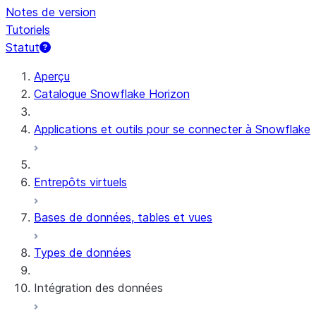
Notes de version
Tutoriels
Statut
Aperçu
Catalogue Snowflake Horizon
Applications et outils pour se connecter à Snowflake
Entrepôts virtuels
Bases de données, tables et vues
Types de données
Intégration des données