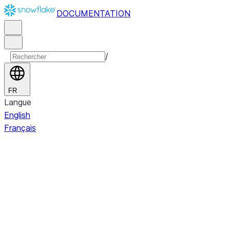
DOCUMENTATION
/
FR
Langue
English
Français