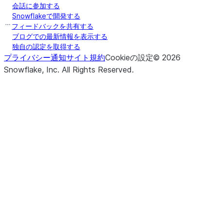
会話に参加する
Snowflakeで開発する
フィードバックを共有する
ブログでの最新情報を表示する
独自の認定を取得する
プライバシー通知
サイト規約
Cookieの設定
©
2026
Snowflake, Inc.
All Rights Reserved
.