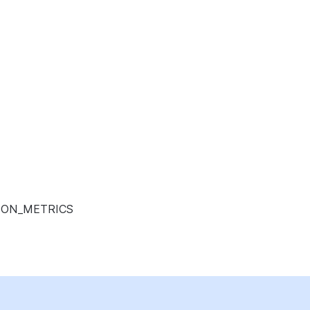
ION_METRICS