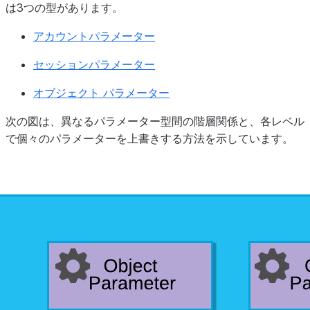
は3つの型があります。
アカウントパラメーター
セッションパラメーター
オブジェクト パラメーター
次の図は、異なるパラメーター型間の階層関係と、各レベル
で個々のパラメーターを上書きする方法を示しています。