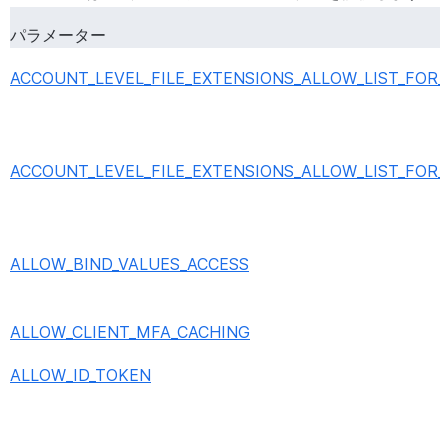
パラメーター
ACCOUNT_LEVEL_FILE_EXTENSIONS_ALLOW_LIST_FOR
ACCOUNT_LEVEL_FILE_EXTENSIONS_ALLOW_LIST_FOR
ALLOW_BIND_VALUES_ACCESS
ALLOW_CLIENT_MFA_CACHING
ALLOW_ID_TOKEN