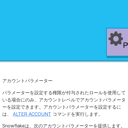
アカウントパラメーター
パラメーターを設定する権限が付与されたロールを使用して
いる場合にのみ、アカウントレベルでアカウントパラメータ
ーを設定できます。アカウントパラメーターを設定するに
は、
ALTER ACCOUNT
コマンドを実行します。
Snowflakeは、次のアカウントパラメーターを提供します。