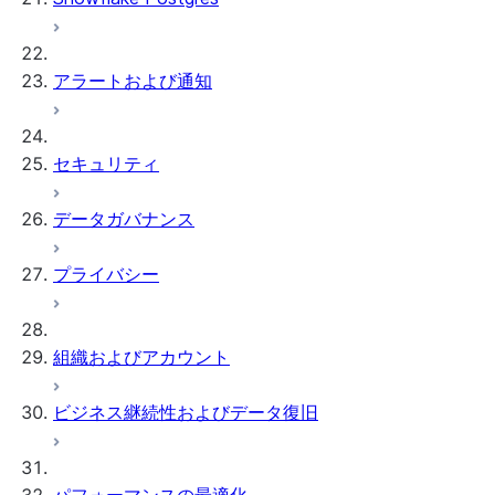
アラートおよび通知
セキュリティ
データガバナンス
プライバシー
組織およびアカウント
ビジネス継続性およびデータ復旧