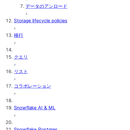
データのアンロード
Storage lifecycle policies
移行
クエリ
リスト
コラボレーション
Snowflake AI & ML
Snowflake Postgres