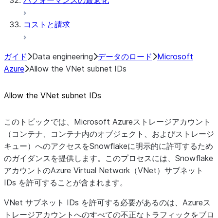
パフォーマンスの最適化
コストと請求
ガイド
Data engineering
データのロード
Microsoft
Azure
Allow the VNet subnet IDs
Allow the VNet subnet IDs
このトピックでは、Microsoft Azureストレージアカウント
（コンテナ、コンテナ内のオブジェクト、およびストレージ
キュー）へのアクセスをSnowflakeに明示的に許可するため
のガイダンスを提供します。このプロセスには、Snowflake
アカウントのAzure Virtual Network（VNet）サブネット
IDs を許可することが含まれます。
VNet サブネット IDs を許可する必要があるのは、Azureス
トレージアカウントへのすべての不正なトラフィックをブロ