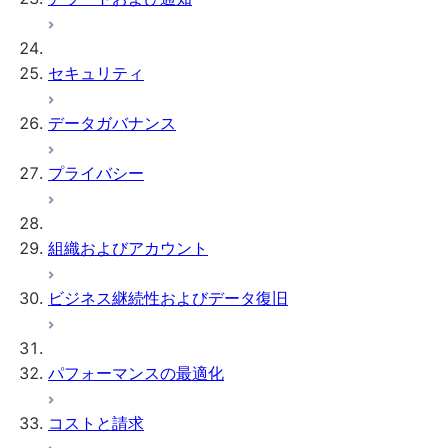
セキュリティ
データガバナンス
プライバシー
組織およびアカウント
ビジネス継続性およびデータ復旧
パフォーマンスの最適化
コストと請求