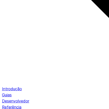
Introdução
Guias
Desenvolvedor
Referência