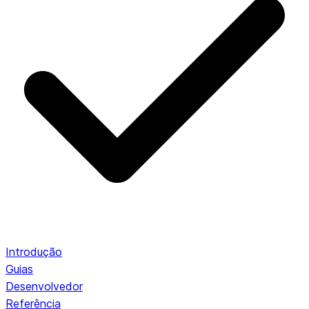
Introdução
Guias
Desenvolvedor
Referência