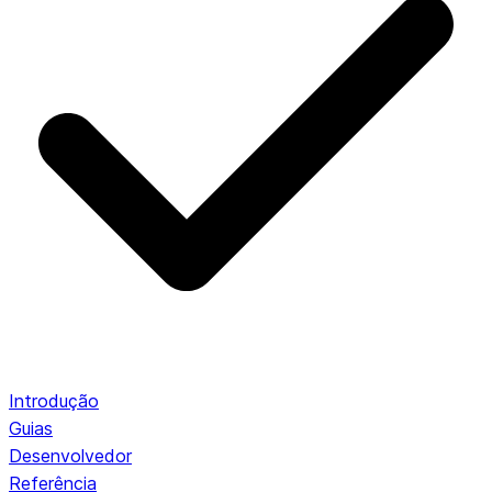
Introdução
Guias
Desenvolvedor
Referência