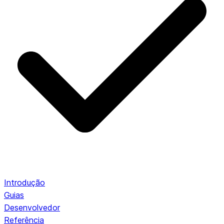
Introdução
Guias
Desenvolvedor
Referência