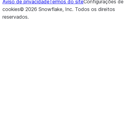
Aviso de privacidade
Termos do site
Configurações de
cookies
©
2026
Snowflake, Inc.
Todos os direitos
reservados
.