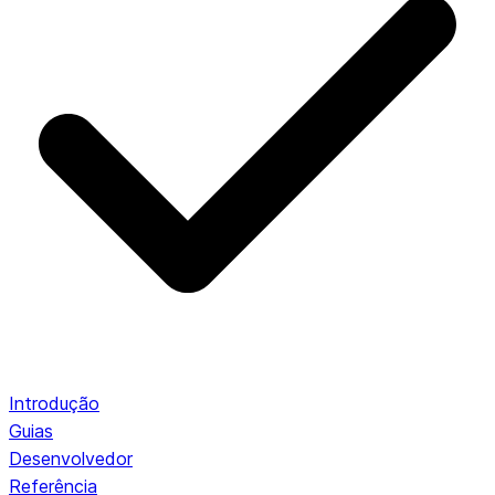
Introdução
Guias
Desenvolvedor
Referência