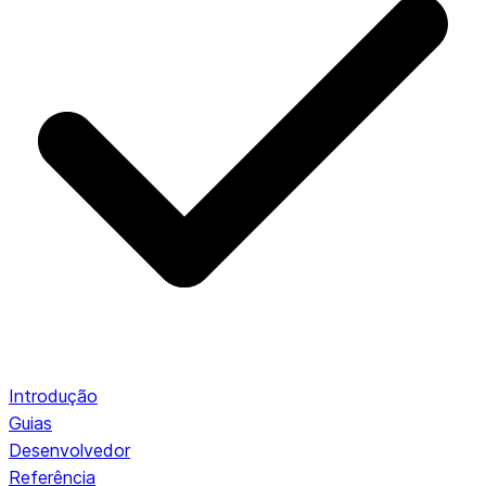
Introdução
Guias
Desenvolvedor
Referência