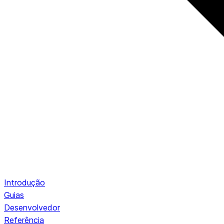
Introdução
Guias
Desenvolvedor
Referência