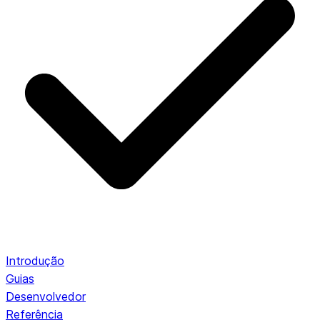
Introdução
Guias
Desenvolvedor
Referência