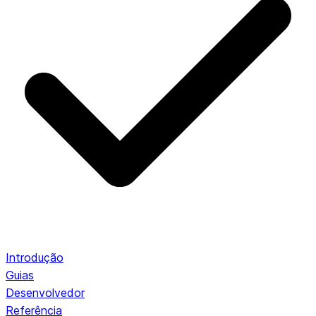
Introdução
Guias
Desenvolvedor
Referência