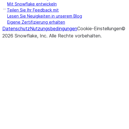
Mit Snowflake entwickeln
Teilen Sie Ihr Feedback mit
Lesen Sie Neuigkeiten in unserem Blog
Eigene Zertifizierung erhalten
Datenschutz
Nutzungsbedingungen
Cookie-Einstellungen
©
2026
Snowflake, Inc.
Alle Rechte vorbehalten
.