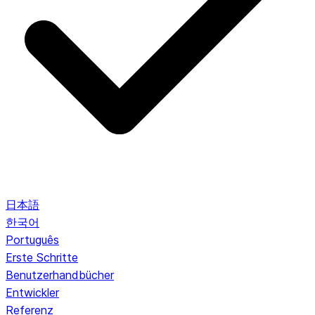
日本語
한국어
Português
Erste Schritte
Benutzerhandbücher
Entwickler
Referenz