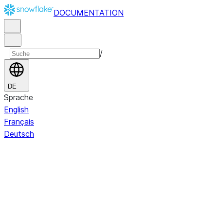
DOCUMENTATION
/
DE
Sprache
English
Français
Deutsch