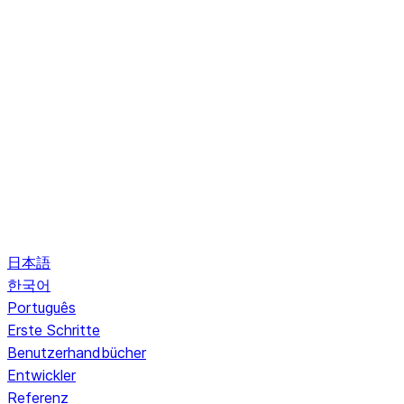
日本語
한국어
Português
Erste Schritte
Benutzerhandbücher
Entwickler
Referenz