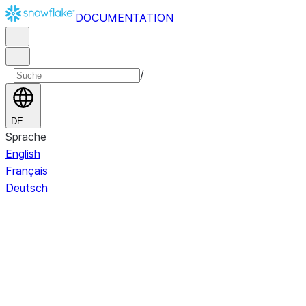
DOCUMENTATION
/
DE
Sprache
English
Français
Deutsch