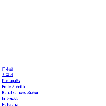
日本語
한국어
Português
Erste Schritte
Benutzerhandbücher
Entwickler
Referenz