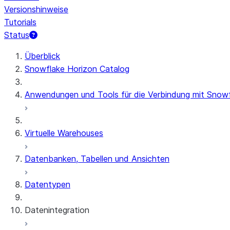
Versionshinweise
Tutorials
Status
Überblick
Snowflake Horizon Catalog
Anwendungen und Tools für die Verbindung mit Snow
Virtuelle Warehouses
Datenbanken, Tabellen und Ansichten
Datentypen
Datenintegration