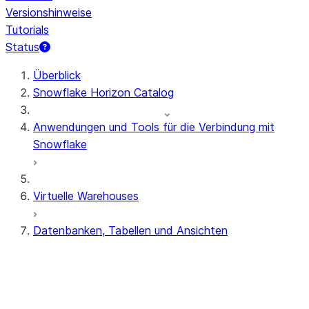
Versionshinweise
Tutorials
Status
Überblick
Snowflake Horizon Catalog
Anwendungen und Tools für die Verbindung mit
Snowflake
Virtuelle Warehouses
Datenbanken, Tabellen und Ansichten
Tabellenstrukturen
Temporäre und transiente Tabellen