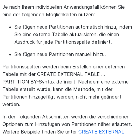
Je nach Ihrem individuellen Anwendungsfall können Sie
eine der folgenden Möglichkeiten nutzen:
Sie fügen neue Partitionen automatisch hinzu, indem
Sie eine externe Tabelle aktualisieren, die einen
Ausdruck für jede Partitionsspalte definiert.
Sie fügen neue Partitionen manuell hinzu.
Partitionsspalten werden beim Erstellen einer externen
Tabelle mit der CREATE EXTERNAL TABLE …
PARTITION BY-Syntax definiert. Nachdem eine externe
Tabelle erstellt wurde, kann die Methode, mit der
Partitionen hinzugefügt werden, nicht mehr geändert
werden.
In den folgenden Abschnitten werden die verschiedenen
Optionen zum Hinzufügen von Partitionen näher erläutert.
Weitere Beispiele finden Sie unter
CREATE EXTERNAL