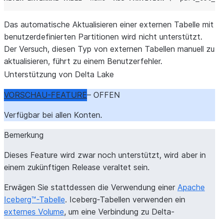
Das automatische Aktualisieren einer externen Tabelle mit
benutzerdefinierten Partitionen wird nicht unterstützt.
Der Versuch, diesen Typ von externen Tabellen manuell zu
aktualisieren, führt zu einem Benutzerfehler.
Unterstützung von Delta Lake
VORSCHAU-FEATURE
– OFFEN
Verfügbar bei allen Konten.
Bemerkung
Dieses Feature wird zwar noch unterstützt, wird aber in
einem zukünftigen Release veraltet sein.
Erwägen Sie stattdessen die Verwendung einer
Apache
Iceberg™-Tabelle
. Iceberg-Tabellen verwenden ein
externes Volume
, um eine Verbindung zu Delta-