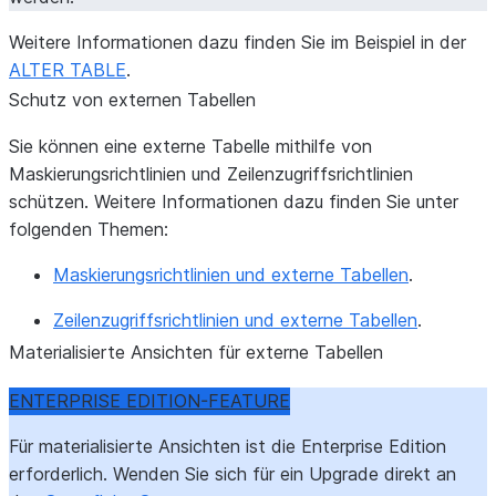
Weitere Informationen dazu finden Sie im Beispiel in der
ALTER TABLE
.
Schutz von externen Tabellen
Sie können eine externe Tabelle mithilfe von
Maskierungsrichtlinien und Zeilenzugriffsrichtlinien
schützen. Weitere Informationen dazu finden Sie unter
folgenden Themen:
Maskierungsrichtlinien und externe Tabellen
.
Zeilenzugriffsrichtlinien und externe Tabellen
.
Materialisierte Ansichten für externe Tabellen
ENTERPRISE EDITION-FEATURE
Für materialisierte Ansichten ist die Enterprise Edition
erforderlich. Wenden Sie sich für ein Upgrade direkt an