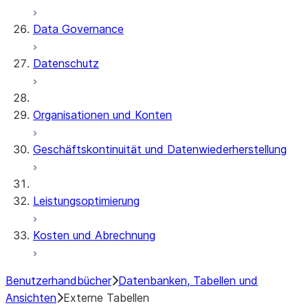
Data Governance
Datenschutz
Organisationen und Konten
Geschäftskontinuität und Datenwiederherstellung
Leistungsoptimierung
Kosten und Abrechnung
Benutzerhandbücher
Datenbanken, Tabellen und
Ansichten
Externe Tabellen