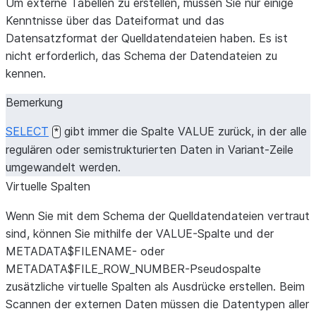
Um externe Tabellen zu erstellen, müssen Sie nur einige
Kenntnisse über das Dateiformat und das
Datensatzformat der Quelldatendateien haben. Es ist
nicht erforderlich, das Schema der Datendateien zu
kennen.
Bemerkung
SELECT
gibt immer die Spalte VALUE zurück, in der alle
*
regulären oder semistrukturierten Daten in Variant-Zeile
umgewandelt werden.
Virtuelle Spalten
Wenn Sie mit dem Schema der Quelldatendateien vertraut
sind, können Sie mithilfe der VALUE-Spalte und der
METADATA$FILENAME- oder
METADATA$FILE_ROW_NUMBER-Pseudospalte
zusätzliche virtuelle Spalten als Ausdrücke erstellen. Beim
Scannen der externen Daten müssen die Datentypen aller