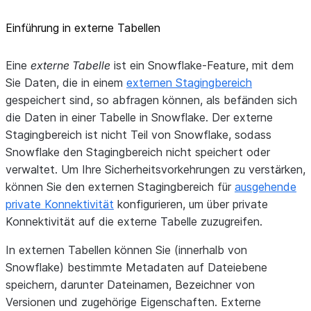
Einführung in externe Tabellen
Eine
externe Tabelle
ist ein Snowflake-Feature, mit dem
Sie Daten, die in einem
externen Stagingbereich
gespeichert sind, so abfragen können, als befänden sich
die Daten in einer Tabelle in Snowflake. Der externe
Stagingbereich ist nicht Teil von Snowflake, sodass
Snowflake den Stagingbereich nicht speichert oder
verwaltet. Um Ihre Sicherheitsvorkehrungen zu verstärken,
können Sie den externen Stagingbereich für
ausgehende
private Konnektivität
konfigurieren, um über private
Konnektivität auf die externe Tabelle zuzugreifen.
In externen Tabellen können Sie (innerhalb von
Snowflake) bestimmte Metadaten auf Dateiebene
speichern, darunter Dateinamen, Bezeichner von
Versionen und zugehörige Eigenschaften. Externe