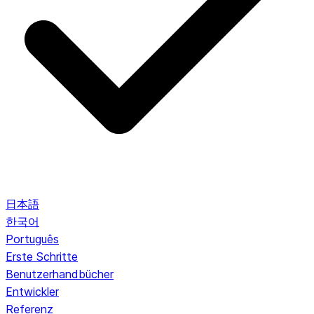
日本語
한국어
Português
Erste Schritte
Benutzerhandbücher
Entwickler
Referenz