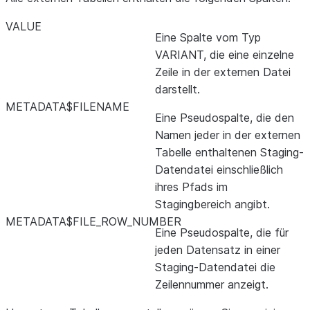
VALUE
Eine Spalte vom Typ
VARIANT, die eine einzelne
Zeile in der externen Datei
darstellt.
METADATA$FILENAME
Eine Pseudospalte, die den
Namen jeder in der externen
Tabelle enthaltenen Staging-
Datendatei einschließlich
ihres Pfads im
Stagingbereich angibt.
METADATA$FILE_ROW_NUMBER
Eine Pseudospalte, die für
jeden Datensatz in einer
Staging-Datendatei die
Zeilennummer anzeigt.