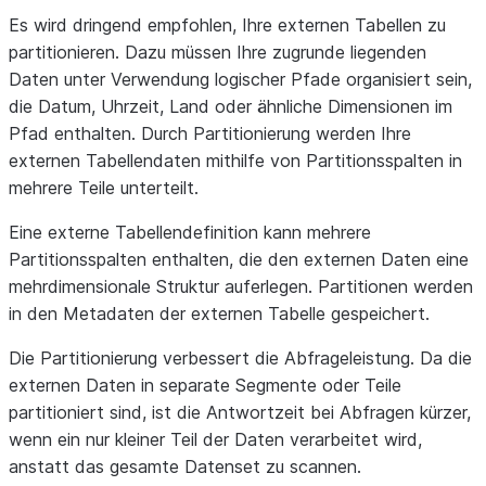
Es wird dringend empfohlen, Ihre externen Tabellen zu
partitionieren. Dazu müssen Ihre zugrunde liegenden
Daten unter Verwendung logischer Pfade organisiert sein,
die Datum, Uhrzeit, Land oder ähnliche Dimensionen im
Pfad enthalten. Durch Partitionierung werden Ihre
externen Tabellendaten mithilfe von Partitionsspalten in
mehrere Teile unterteilt.
Eine externe Tabellendefinition kann mehrere
Partitionsspalten enthalten, die den externen Daten eine
mehrdimensionale Struktur auferlegen. Partitionen werden
in den Metadaten der externen Tabelle gespeichert.
Die Partitionierung verbessert die Abfrageleistung. Da die
externen Daten in separate Segmente oder Teile
partitioniert sind, ist die Antwortzeit bei Abfragen kürzer,
wenn ein nur kleiner Teil der Daten verarbeitet wird,
anstatt das gesamte Datenset zu scannen.