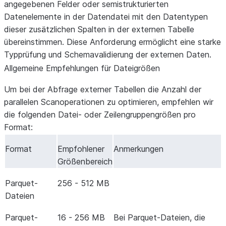
angegebenen Felder oder semistrukturierten
Datenelemente in der Datendatei mit den Datentypen
dieser zusätzlichen Spalten in der externen Tabelle
übereinstimmen. Diese Anforderung ermöglicht eine starke
Typprüfung und Schemavalidierung der externen Daten.
Allgemeine Empfehlungen für Dateigrößen
Um bei der Abfrage externer Tabellen die Anzahl der
parallelen Scanoperationen zu optimieren, empfehlen wir
die folgenden Datei- oder Zeilengruppengrößen pro
Format:
Format
Empfohlener
Anmerkungen
Größenbereich
Parquet-
256 - 512 MB
Dateien
Parquet-
16 - 256 MB
Bei Parquet-Dateien, die