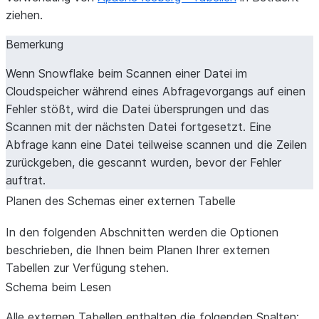
ziehen.
Bemerkung
Wenn Snowflake beim Scannen einer Datei im
Cloudspeicher während eines Abfragevorgangs auf einen
Fehler stößt, wird die Datei übersprungen und das
Scannen mit der nächsten Datei fortgesetzt. Eine
Abfrage kann eine Datei teilweise scannen und die Zeilen
zurückgeben, die gescannt wurden, bevor der Fehler
auftrat.
Planen des Schemas einer externen Tabelle
In den folgenden Abschnitten werden die Optionen
beschrieben, die Ihnen beim Planen Ihrer externen
Tabellen zur Verfügung stehen.
Schema beim Lesen
Alle externen Tabellen enthalten die folgenden Spalten: