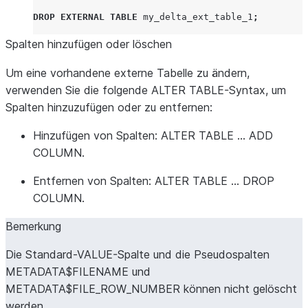
DROP
EXTERNAL
TABLE
my_delta_ext_table_1
;
Spalten hinzufügen oder löschen
Um eine vorhandene externe Tabelle zu ändern,
verwenden Sie die folgende ALTER TABLE-Syntax, um
Spalten hinzuzufügen oder zu entfernen:
Hinzufügen von Spalten: ALTER TABLE … ADD
COLUMN.
Entfernen von Spalten: ALTER TABLE … DROP
COLUMN.
Bemerkung
Die Standard-VALUE-Spalte und die Pseudospalten
METADATA$FILENAME und
METADATA$FILE_ROW_NUMBER können nicht gelöscht
werden.