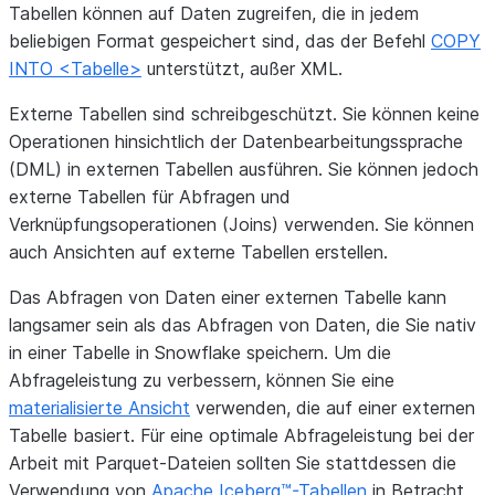
Tabellen können auf Daten zugreifen, die in jedem
beliebigen Format gespeichert sind, das der Befehl
COPY
INTO <Tabelle>
unterstützt, außer XML.
Externe Tabellen sind schreibgeschützt. Sie können keine
Operationen hinsichtlich der Datenbearbeitungssprache
(DML) in externen Tabellen ausführen. Sie können jedoch
externe Tabellen für Abfragen und
Verknüpfungsoperationen (Joins) verwenden. Sie können
auch Ansichten auf externe Tabellen erstellen.
Das Abfragen von Daten einer externen Tabelle kann
langsamer sein als das Abfragen von Daten, die Sie nativ
in einer Tabelle in Snowflake speichern. Um die
Abfrageleistung zu verbessern, können Sie eine
materialisierte Ansicht
verwenden, die auf einer externen
Tabelle basiert. Für eine optimale Abfrageleistung bei der
Arbeit mit Parquet-Dateien sollten Sie stattdessen die
Verwendung von
Apache Iceberg™-Tabellen
in Betracht