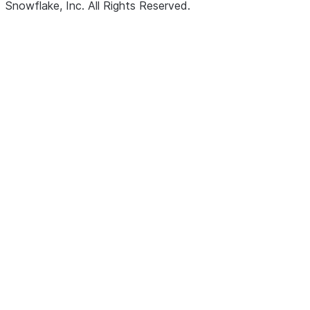
Snowflake, Inc.
All Rights Reserved
.