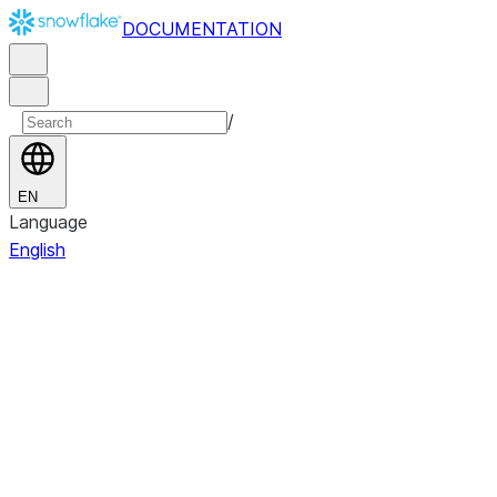
DOCUMENTATION
/
EN
Language
English