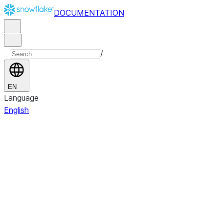
DOCUMENTATION
/
EN
Language
English