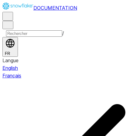
DOCUMENTATION
/
FR
Langue
English
Français