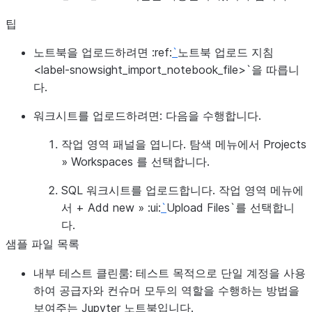
팁
노트북을 업로드하려면
:ref:
`
노트북 업로드 지침
<label-snowsight_import_notebook_file>`을 따릅니
다.
워크시트를 업로드하려면:
다음을 수행합니다.
작업 영역 패널을 엽니다. 탐색 메뉴에서
Projects
»
Workspaces
를 선택합니다.
SQL 워크시트를 업로드합니다. 작업 영역 메뉴에
서
+ Add new
»
:ui:
`
Upload Files`를 선택합니
다.
샘플 파일 목록
내부 테스트 클린룸:
테스트 목적으로 단일 계정을 사용
하여 공급자와 컨슈머 모두의 역할을 수행하는 방법을
보여주는 Jupyter 노트북입니다.