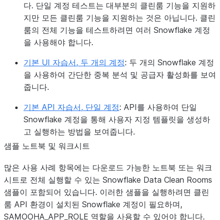
다. 단일 계정 테스트는 대부분의 클린룸 기능을 지원하
지만 모든 클린룸 기능을 지원하는 것은 아닙니다. 클린
룸의 전체 기능을 테스트하려면 여러 Snowflake 계정
을 사용해야 합니다.
기본 UI 자습서, 두 개의 계정
: 두 개의 Snowflake 계정
을 사용하여 간단한 중복 분석 및 공급자 활성화를 보여
줍니다.
기본 API 자습서, 단일 계정
: API를 사용하여 단일
Snowflake 계정을 통해 사용자 지정 템플릿을 생성하
고 실행하는 방법을 보여줍니다.
샘플 노트북 및 워크시트
많은 사용 사례 항목에는 다운로드 가능한 노트북 또는 워크
시트로 전체 실행할 수 있는 Snowflake Data Clean Rooms
샘플이 포함되어 있습니다. 이러한 샘플을 실행하려면 클린
룸 API 환경이 설치된 Snowflake 계정이 필요하며,
SAMOOHA_APP_ROLE 역할을 사용할 수 있어야 합니다.