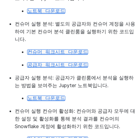
노트북
다운로드
컨슈머 실행 분석:
별도의 공급자와 컨슈머 계정을 사용
하여 기본 컨슈머 분석 클린룸을 실행하기 위한 코드입
니다.
컨슈머
워크시트
다운로드
공급자
워크시트
다운로드
공급자 실행 분석:
공급자가 클린룸에서 분석을 실행하
는 방법을 보여주는 Jupyter 노트북입니다.
노트북
다운로드
컨슈머 실행 컨슈머 활성화:
컨슈머와 공급자 모두에 대
한 설정 및 활성화를 통해 분석 결과를 컨슈머의
Snowflake 계정에 활성화하기 위한 코드입니다.