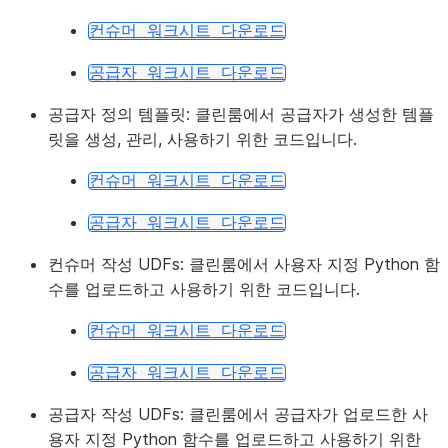
컨슈머
워크시트
다운로드
공급자
워크시트
다운로드
공급자 정의 템플릿:
클린룸에서 공급자가 생성한 템플
릿을 생성, 관리, 사용하기 위한 코드입니다.
컨슈머
워크시트
다운로드
공급자
워크시트
다운로드
컨슈머 작성 UDFs:
클린룸에서 사용자 지정 Python 함
수를 업로드하고 사용하기 위한 코드입니다.
컨슈머
워크시트
다운로드
공급자
워크시트
다운로드
공급자 작성 UDFs:
클린룸에서 공급자가 업로드한 사
용자 지정 Python 함수를 업로드하고 사용하기 위한