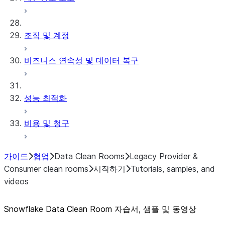
조직 및 계정
비즈니스 연속성 및 데이터 복구
성능 최적화
비용 및 청구
가이드
협업
Data Clean Rooms
Legacy Provider &
Consumer clean rooms
시작하기
Tutorials, samples, and
videos
Snowflake Data Clean Room 자습서, 샘플 및 동영상