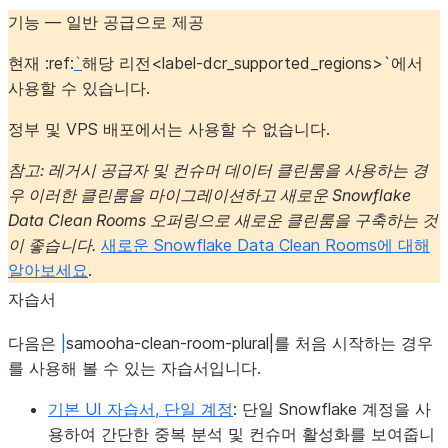
기능 — 일반 공급으로 제공
현재 :ref:
`
해당 리전<label-dcr_supported_regions>`에서
사용할 수 있습니다.
정부 및 VPS 배포에서는 사용할 수 없습니다.
참고: 레거시 공급자 및 컨슈머 데이터 클린룸을 사용하는 경
우 이러한 클린룸을 마이그레이션하고 새로운 Snowflake
Data Clean Rooms 오퍼링으로 새로운 클린룸을 구축하는 것
이 좋습니다.
새로운 Snowflake Data Clean Rooms에 대해
알아보세요
.
자습서
다음은
|
samooha-clean-room-plural|를 처음 시작하는 경우
를 사용해 볼 수 있는 자습서입니다.
기본 UI 자습서, 단일 계정
: 단일 Snowflake 계정을 사
용하여 간단한 중복 분석 및 컨슈머 활성화를 보여줍니