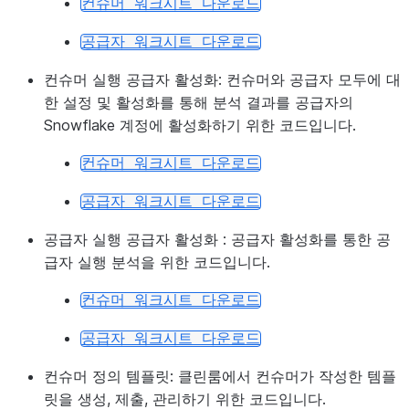
컨슈머
워크시트
다운로드
공급자
워크시트
다운로드
컨슈머 실행 공급자 활성화:
컨슈머와 공급자 모두에 대
한 설정 및 활성화를 통해 분석 결과를 공급자의
Snowflake 계정에 활성화하기 위한 코드입니다.
컨슈머
워크시트
다운로드
공급자
워크시트
다운로드
공급자 실행 공급자 활성화 :
공급자 활성화를 통한 공
급자 실행 분석을 위한 코드입니다.
컨슈머
워크시트
다운로드
공급자
워크시트
다운로드
컨슈머 정의 템플릿:
클린룸에서 컨슈머가 작성한 템플
릿을 생성, 제출, 관리하기 위한 코드입니다.