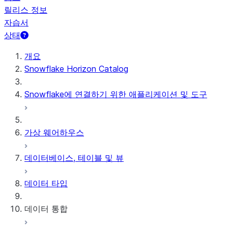
릴리스 정보
자습서
상태
개요
Snowflake Horizon Catalog
Snowflake에 연결하기 위한 애플리케이션 및 도구
가상 웨어하우스
데이터베이스, 테이블 및 뷰
데이터 타입
데이터 통합