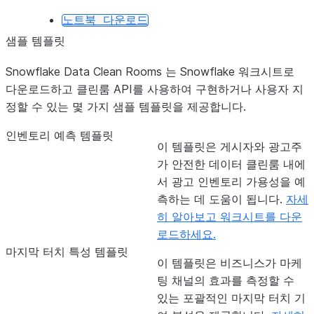
노트북
다운로드
샘플 템플릿
Snowflake Data Clean Rooms 는 Snowflake 워크시트로
다운로드하고 클린룸 API를 사용하여 구현하거나 사용자 지
정할 수 있는 몇 가지 샘플 템플릿을 제공합니다.
인벤토리 예측 템플릿
이 템플릿은 게시자와 광고주
가 안전한 데이터 클린룸 내에
서 광고 인벤토리 가용성을 예
측하는 데 도움이 됩니다.
자세
히 알아보고 워크시트를 다운
로드하세요.
마지막 터치 특성 템플릿
이 템플릿은 비즈니스가 마케
팅 채널의 효과를 측정할 수
있는 포괄적인 마지막 터치 기