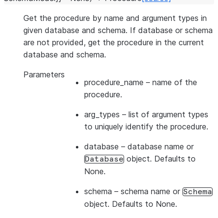
Get the procedure by name and argument types in
given database and schema. If database or schema
are not provided, get the procedure in the current
database and schema.
Parameters
procedure_name
– name of the
procedure.
arg_types
– list of argument types
to uniquely identify the procedure.
database
– database name or
object. Defaults to
Database
None.
schema
– schema name or
Schema
object. Defaults to None.