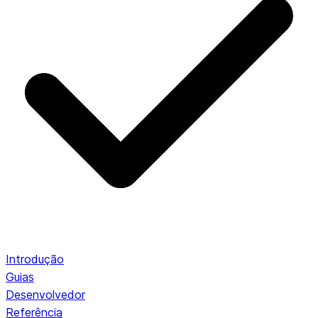
Introdução
Guias
Desenvolvedor
Referência