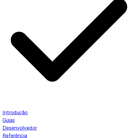
Introdução
Guias
Desenvolvedor
Referência