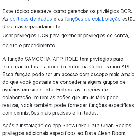
Este tópico descreve como gerenciar os privilégios DCR.
As
políticas de dados
e as
funções de colaboração
estão
descritas separadamente.
Usar privilégios DCR para gerenciar privilégios de conta,
objeto e procedimento
A função SAMOOHA_APP_ROLE tem privilégios para
executar todos os procedimentos na Collaboration API.
Essa função pode ter um acesso com escopo mais amplo
do que você gostaria de conceder a alguns grupos de
usuários em sua conta. Embora as funções de
colaboração limitem as ações que um usuário pode
realizar, você também pode fornecer funções específicas
com permissões mais precisas e limitadas.
Após a instalação do app Snowflake Data Clean Rooms,
privilégios adicionais específicos ao Data Clean Room