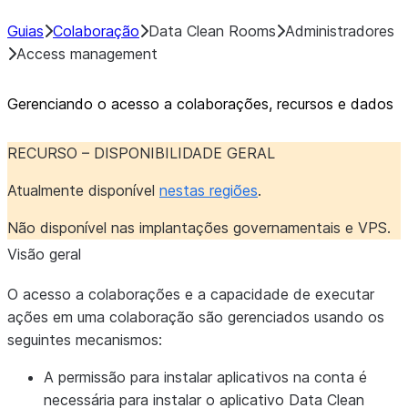
Guias
Colaboração
Data Clean Rooms
Administradores
Access management
Gerenciando o acesso a colaborações, recursos e dados
RECURSO – DISPONIBILIDADE GERAL
Atualmente disponível
nestas regiões
.
Não disponível nas implantações governamentais e VPS.
Visão geral
O acesso a colaborações e a capacidade de executar
ações em uma colaboração são gerenciados usando os
seguintes mecanismos:
A
permissão para instalar aplicativos na conta
é
necessária para instalar o aplicativo Data Clean