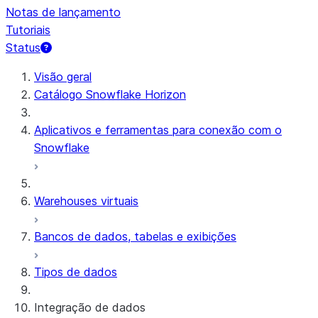
Notas de lançamento
Tutoriais
Status
Visão geral
Catálogo Snowflake Horizon
Aplicativos e ferramentas para conexão com o
Snowflake
Warehouses virtuais
Bancos de dados, tabelas e exibições
Tipos de dados
Integração de dados