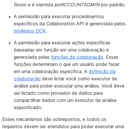
Room e é mantida porACCOUNTADMIN por padrão.
A
permissão para executar procedimentos
específicos da Collaboration API
é gerenciada pelos
privilégios DCR
.
A
permissão para executar ações específicas
baseadas em função
em uma colaboração é
gerenciada pelas
funções de colaboração
. Essas
funções determinam o que um usuário pode fazer
em uma colaboração específica. A
definição da
colaboração
deve listar você como executor de
análise para poder executar uma análise. Você deve
ser listado como provedor de dados para
compartilhar dados com um executor de análise
especificado.
Esses mecanismos são sobrepostos, e todos os
requisitos devem ser atendidos para poder executar uma