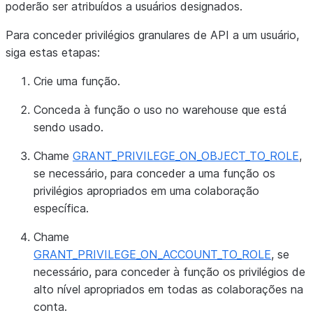
poderão ser atribuídos a usuários designados.
Para conceder privilégios granulares de API a um usuário,
siga estas etapas:
Crie uma função.
Conceda à função o uso no warehouse que está
sendo usado.
Chame
GRANT_PRIVILEGE_ON_OBJECT_TO_ROLE
,
se necessário, para conceder a uma função os
privilégios apropriados em uma colaboração
específica.
Chame
GRANT_PRIVILEGE_ON_ACCOUNT_TO_ROLE
, se
necessário, para conceder à função os privilégios de
alto nível apropriados em todas as colaborações na
conta.