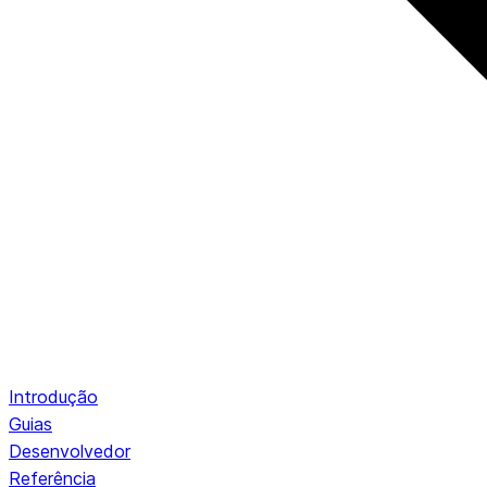
Introdução
Guias
Desenvolvedor
Referência