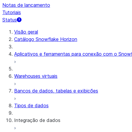
Notas de lançamento
Tutoriais
Status
Visão geral
Catálogo Snowflake Horizon
Aplicativos e ferramentas para conexão com o Snowf
Warehouses virtuais
Bancos de dados, tabelas e exibições
Tipos de dados
Integração de dados