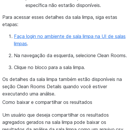
específica não estarão disponíveis.
Para acessar esses detalhes da sala limpa, siga estas
etapas:
Faça login no ambiente de sala limpa na UI de salas
limpas
.
Na navegação da esquerda, selecione
Clean Rooms
.
Clique no bloco para a sala limpa.
Os detalhes da sala limpa também estão disponíveis na
seção
Clean Rooms Details
quando você estiver
executando uma análise.
Como baixar e compartilhar os resultados
Um usuário que deseja compartilhar os resultados
agregados gerados na sala limpa pode baixar os
resultados da análise da sala limpa como um arquivo.csv