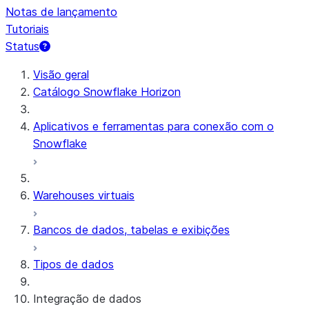
Notas de lançamento
Tutoriais
Status
Visão geral
Catálogo Snowflake Horizon
Aplicativos e ferramentas para conexão com o
Snowflake
Warehouses virtuais
Bancos de dados, tabelas e exibições
Tipos de dados
Integração de dados