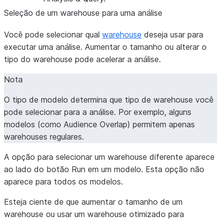
Seleção de um warehouse para uma análise
Você pode selecionar qual
warehouse
deseja usar para
executar uma análise. Aumentar o tamanho ou alterar o
tipo do warehouse pode acelerar a análise.
Nota
O tipo de modelo determina que tipo de warehouse você
pode selecionar para a análise. Por exemplo, alguns
modelos (como Audience Overlap) permitem apenas
warehouses regulares.
A opção para selecionar um warehouse diferente aparece
ao lado do botão
Run
em um modelo. Esta opção não
aparece para todos os modelos.
Esteja ciente de que aumentar o tamanho de um
warehouse ou usar um warehouse otimizado para