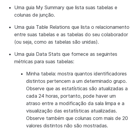
Uma guia
My Summary
que lista suas tabelas e
colunas de junção.
Uma guia
Table Relations
que lista o relacionamento
entre suas tabelas e as tabelas do seu colaborador
(ou seja, como as tabelas são unidas).
Uma guia
Data Stats
que fornece as seguintes
métricas para suas tabelas:
Minha tabela:
mostra quantos identificadores
distintos pertencem a um determinado grupo.
Observe que as estatísticas são atualizadas a
cada 24 horas, portanto, pode haver um
atraso entre a modificação da sala limpa e a
visualização das estatísticas atualizadas.
Observe também que colunas com mais de 20
valores distintos não são mostradas.