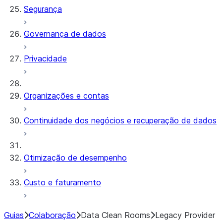
Segurança
Governança de dados
Privacidade
Organizações e contas
Continuidade dos negócios e recuperação de dados
Otimização de desempenho
Custo e faturamento
Guias
Colaboração
Data Clean Rooms
Legacy Provider