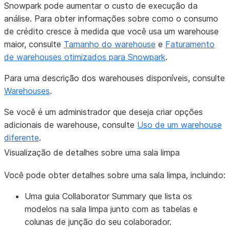
Snowpark pode aumentar o custo de execução da
análise. Para obter informações sobre como o consumo
de crédito cresce à medida que você usa um warehouse
maior, consulte
Tamanho do warehouse
e
Faturamento
de warehouses otimizados para Snowpark
.
Para uma descrição dos warehouses disponíveis, consulte
Warehouses
.
Se você é um administrador que deseja criar opções
adicionais de warehouse, consulte
Uso de um warehouse
diferente
.
Visualização de detalhes sobre uma sala limpa
Você pode obter detalhes sobre uma sala limpa, incluindo:
Uma guia
Collaborator Summary
que lista os
modelos na sala limpa junto com as tabelas e
colunas de junção do seu colaborador.