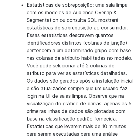
Estatísticas de sobreposição:
uma sala limpa
com os modelos de Audience Overlap &
Segmentation ou consulta SQL mostrará
estatísticas de sobreposição ao consumidor.
Essas estatísticas descrevem quantos
identificadores distintos (colunas de junção)
pertencem a um determinado grupo com base
nas colunas de atributo habilitadas no modelo.
Você pode selecionar até 2 colunas de
atributo para ver as estatísticas detalhadas.
Os dados são gerados após a instalação inicial
e são atualizados sempre que um usuário faz
login na UI de salas limpas. Observe que na
visualização do gráfico de barras, apenas as 5
primeiras linhas de dados são plotadas com
base na classificação padrão fornecida.
Estatísticas que levarem mais de 10 minutos
para serem executadas para uma análise