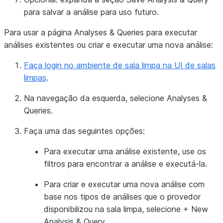
para salvar a análise para uso futuro.
Para usar a página
Analyses & Queries
para executar
análises existentes ou criar e executar uma nova análise:
Faça login no ambiente de sala limpa na UI de salas
limpas
.
Na navegação da esquerda, selecione
Analyses &
Queries
.
Faça uma das seguintes opções:
Para executar uma análise existente, use os
filtros para encontrar a análise e executá-la.
Para criar e executar uma nova análise com
base nos tipos de análises que o provedor
disponibilizou na sala limpa, selecione
+ New
Analysis & Query
.