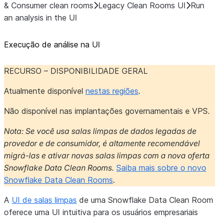
& Consumer clean rooms
Legacy Clean Rooms UI
Run
an analysis in the UI
Execução de análise na UI
RECURSO – DISPONIBILIDADE GERAL
Atualmente disponível
nestas regiões
.
Não disponível nas implantações governamentais e VPS.
Nota: Se você usa salas limpas de dados legadas de
provedor e de consumidor, é altamente recomendável
migrá-las e ativar novas salas limpas com a nova oferta
Snowflake Data Clean Rooms.
Saiba mais sobre o novo
Snowflake Data Clean Rooms
.
A
UI de salas limpas
de uma Snowflake Data Clean Room
oferece uma UI intuitiva para os usuários empresariais