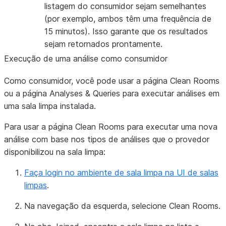
listagem do consumidor sejam semelhantes
(por exemplo, ambos têm uma frequência de
15 minutos). Isso garante que os resultados
sejam retornados prontamente.
Execução de uma análise como consumidor
Como consumidor, você pode usar a página
Clean Rooms
ou a página
Analyses & Queries
para executar análises em
uma sala limpa instalada.
Para usar a página
Clean Rooms
para executar uma nova
análise com base nos tipos de análises que o provedor
disponibilizou na sala limpa:
Faça login no ambiente de sala limpa na UI de salas
limpas
.
Na navegação da esquerda, selecione
Clean Rooms
.