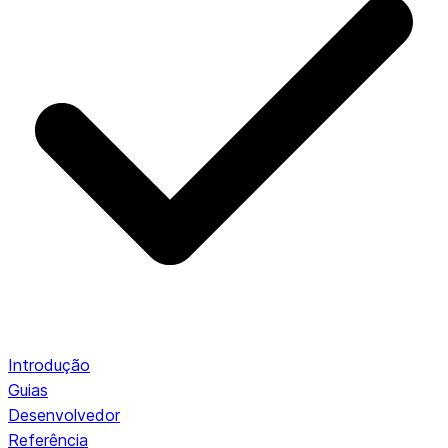
Introdução
Guias
Desenvolvedor
Referência