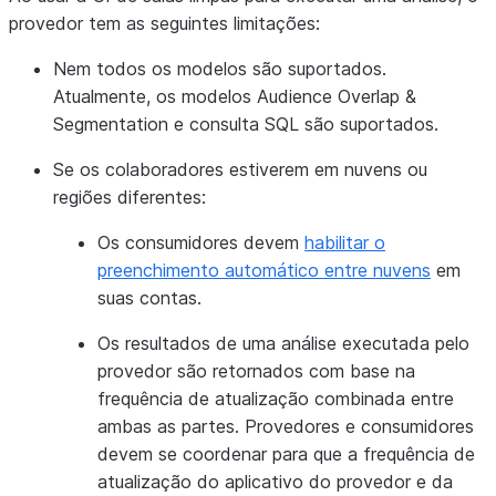
provedor tem as seguintes limitações:
Nem todos os modelos são suportados.
Atualmente, os modelos Audience Overlap &
Segmentation e consulta SQL são suportados.
Se os colaboradores estiverem em nuvens ou
regiões diferentes:
Os consumidores devem
habilitar o
preenchimento automático entre nuvens
em
suas contas.
Os resultados de uma análise executada pelo
provedor são retornados com base na
frequência de atualização combinada entre
ambas as partes. Provedores e consumidores
devem se coordenar para que a frequência de
atualização do aplicativo do provedor e da