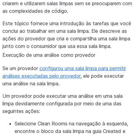
criarem e utilizarem salas limpas sem se preocuparem com
as complexidades de código.
Este tópico fornece uma introdução às tarefas que você
conclui ao trabalhar em uma sala limpa. Ele descreve as
ações do provedor que cria e compartilha uma sala limpa
junto com o consumidor que usa essa sala limpa.
Execução de uma análise como provedor
Se um provedor
configurou uma sala limpa para permitir
análises executadas pelo provedor
, ele pode executar
uma análise na sala limpa.
Um provedor pode executar uma análise em uma sala
limpa devidamente configurada por meio de uma das
seguintes ações:
Selecione
Clean Rooms
na navegação à esquerda,
encontre o bloco da sala limpa na guia
Created
e