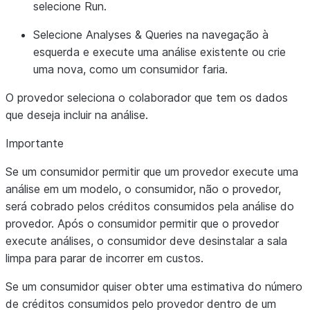
selecione
Run
.
Selecione
Analyses & Queries
na navegação à
esquerda e execute uma análise existente ou crie
uma nova, como um consumidor faria.
O provedor seleciona o colaborador que tem os dados
que deseja incluir na análise.
Importante
Se um consumidor permitir que um provedor execute uma
análise em um modelo, o consumidor, não o provedor,
será cobrado pelos créditos consumidos pela análise do
provedor. Após o consumidor permitir que o provedor
execute análises, o consumidor deve desinstalar a sala
limpa para parar de incorrer em custos.
Se um consumidor quiser obter uma estimativa do número
de créditos consumidos pelo provedor dentro de um