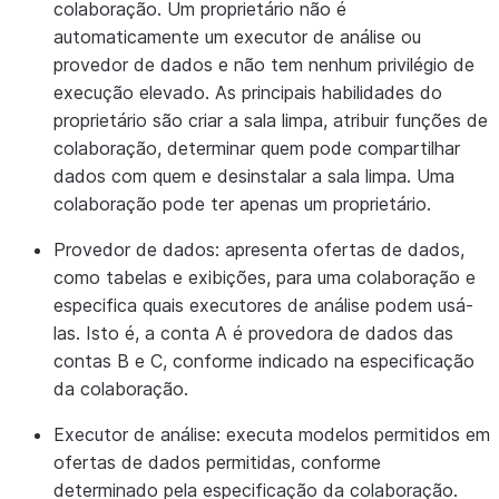
colaboração. Um proprietário não é
automaticamente um executor de análise ou
provedor de dados e não tem nenhum privilégio de
execução elevado. As principais habilidades do
proprietário são criar a sala limpa, atribuir funções de
colaboração, determinar quem pode compartilhar
dados com quem e desinstalar a sala limpa. Uma
colaboração pode ter apenas um proprietário.
Provedor de dados:
apresenta ofertas de dados,
como tabelas e exibições, para uma colaboração e
especifica quais executores de análise podem usá-
las. Isto é, a conta A é provedora de dados das
contas B e C, conforme indicado na especificação
da colaboração.
Executor de análise:
executa modelos permitidos em
ofertas de dados permitidas, conforme
determinado pela especificação da colaboração.