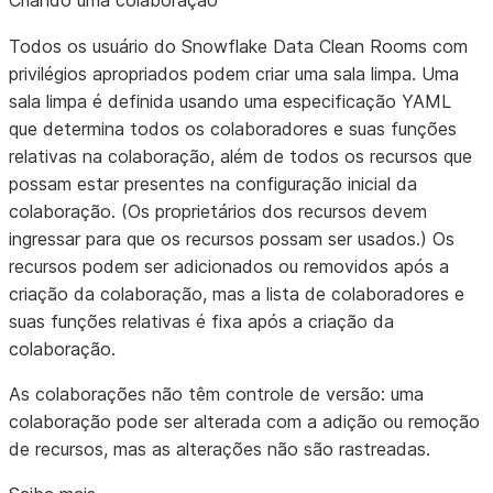
Criando uma colaboração
Todos os usuário do Snowflake Data Clean Rooms com
privilégios apropriados podem criar uma sala limpa. Uma
sala limpa é definida usando uma especificação YAML
que determina todos os colaboradores e suas funções
relativas na colaboração, além de todos os recursos que
possam estar presentes na configuração inicial da
colaboração. (Os proprietários dos recursos devem
ingressar para que os recursos possam ser usados.) Os
recursos podem ser adicionados ou removidos após a
criação da colaboração, mas a lista de colaboradores e
suas funções relativas é fixa após a criação da
colaboração.
As colaborações não têm controle de versão: uma
colaboração pode ser alterada com a adição ou remoção
de recursos, mas as alterações não são rastreadas.