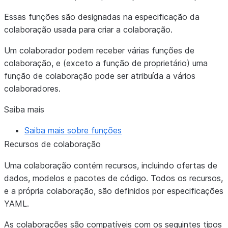
Essas funções são designadas na especificação da
colaboração usada para criar a colaboração.
Um colaborador podem receber várias funções de
colaboração, e (exceto a função de proprietário) uma
função de colaboração pode ser atribuída a vários
colaboradores.
Saiba mais
Saiba mais sobre funções
Recursos de colaboração
Uma colaboração contém recursos, incluindo ofertas de
dados, modelos e pacotes de código. Todos os recursos,
e a própria colaboração, são definidos por especificações
YAML.
As colaborações são compatíveis com os seguintes tipos