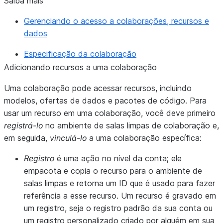
Saiba mais
Gerenciando o acesso a colaborações, recursos e
dados
Especificação da colaboração
Adicionando recursos a uma colaboração
Uma colaboração pode acessar recursos, incluindo
modelos, ofertas de dados e pacotes de código. Para
usar um recurso em uma colaboração, você deve primeiro
registrá-lo
no ambiente de salas limpas de colaboração e,
em seguida,
vinculá-lo
a uma colaboração específica:
Registro
é uma ação no nível da conta; ele
empacota e copia o recurso para o ambiente de
salas limpas e retorna um ID que é usado para fazer
referência a esse recurso. Um recurso é gravado em
um registro, seja o registro padrão da sua conta ou
um registro personalizado criado por alguém em sua