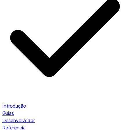
Introdução
Guias
Desenvolvedor
Referência