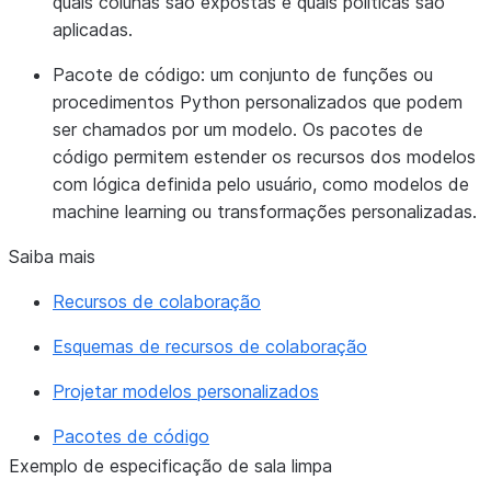
quais colunas são expostas e quais políticas são
aplicadas.
Pacote de código:
um conjunto de funções ou
procedimentos Python personalizados que podem
ser chamados por um modelo. Os pacotes de
código permitem estender os recursos dos modelos
com lógica definida pelo usuário, como modelos de
machine learning ou transformações personalizadas.
Saiba mais
Recursos de colaboração
Esquemas de recursos de colaboração
Projetar modelos personalizados
Pacotes de código
Exemplo de especificação de sala limpa