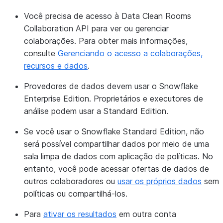
Você precisa de acesso à Data Clean Rooms
Collaboration API para ver ou gerenciar
colaborações. Para obter mais informações,
consulte
Gerenciando o acesso a colaborações,
recursos e dados
.
Provedores de dados devem usar o Snowflake
Enterprise Edition. Proprietários e executores de
análise podem usar a Standard Edition.
Se você usar o Snowflake Standard Edition, não
será possível compartilhar dados por meio de uma
sala limpa de dados com aplicação de políticas. No
entanto, você pode acessar ofertas de dados de
outros colaboradores ou
usar os próprios dados
sem
políticas ou compartilhá-los.
Para
ativar os resultados
em outra conta