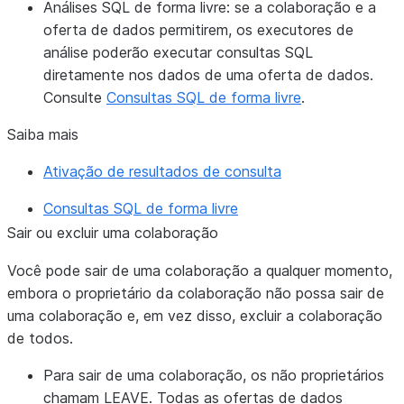
Análises SQL de forma livre: se a colaboração e a
oferta de dados permitirem, os executores de
análise poderão executar consultas SQL
diretamente nos dados de uma oferta de dados.
Consulte
Consultas SQL de forma livre
.
Saiba mais
Ativação de resultados de consulta
Consultas SQL de forma livre
Sair ou excluir uma colaboração
Você pode sair de uma colaboração a qualquer momento,
embora o proprietário da colaboração não possa sair de
uma colaboração e, em vez disso, excluir a colaboração
de todos.
Para sair de uma colaboração, os não proprietários
chamam LEAVE. Todas as ofertas de dados