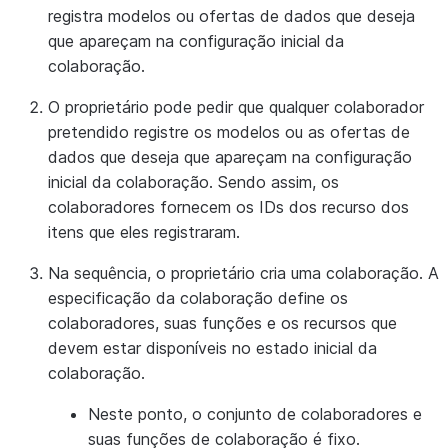
registra modelos ou ofertas de dados que deseja
que apareçam na configuração inicial da
colaboração.
O proprietário pode pedir que qualquer colaborador
pretendido registre os modelos ou as ofertas de
dados que deseja que apareçam na configuração
inicial da colaboração. Sendo assim, os
colaboradores fornecem os IDs dos recurso dos
itens que eles registraram.
Na sequência, o proprietário cria uma colaboração. A
especificação da colaboração define os
colaboradores, suas funções e os recursos que
devem estar disponíveis no estado inicial da
colaboração.
Neste ponto, o conjunto de colaboradores e
suas funções de colaboração é fixo.