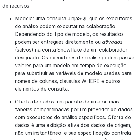
de recursos:
Modelo:
uma consulta JinjaSQL que os executores
de análise podem executar na colaboração.
Dependendo do tipo de modelo, os resultados
podem ser entregues diretamente ou
ativados
(salvos) na conta Snowflake de um colaborador
designado. Os executores de análise podem passar
valores para um modelo em tempo de execução
para substituir as variáveis de modelo usadas para
nomes de colunas, cláusulas WHERE e outros
elementos de consulta.
Oferta de dados:
um pacote de uma ou mais
tabelas compartilhadas por um provedor de dados
com executores de análise específicos. Oferta de
dados é uma exibição ativa dos dados de origem,
não um instantâneo, e sua especificação controla