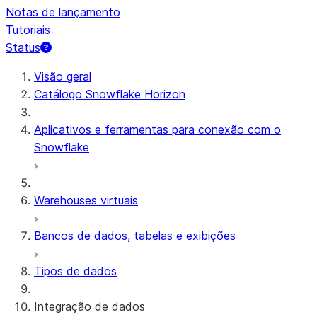
Notas de lançamento
Tutoriais
Status
Visão geral
Catálogo Snowflake Horizon
Aplicativos e ferramentas para conexão com o
Snowflake
Warehouses virtuais
Bancos de dados, tabelas e exibições
Tipos de dados
Integração de dados