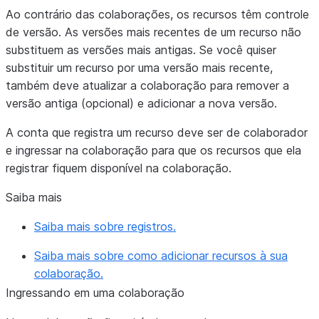
Ao contrário das colaborações, os recursos têm controle
de versão. As versões mais recentes de um recurso não
substituem as versões mais antigas. Se você quiser
substituir um recurso por uma versão mais recente,
também deve atualizar a colaboração para remover a
versão antiga (opcional) e adicionar a nova versão.
A conta que registra um recurso deve ser de colaborador
e ingressar na colaboração para que os recursos que ela
registrar fiquem disponível na colaboração.
Saiba mais
Saiba mais sobre registros.
Saiba mais sobre como adicionar recursos à sua
colaboração.
Ingressando em uma colaboração