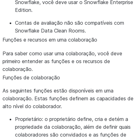
Snowflake, você deve usar o Snowflake Enterprise
Edition.
Contas de avaliação não são compatíveis com
Snowflake Data Clean Rooms.
Funções e recursos em uma colaboração
Para saber como usar uma colaboração, você deve
primeiro entender as funções e os recursos de
colaboração.
Funções de colaboração
As seguintes funções estão disponíveis em uma
colaboração. Estas funções definem as capacidades de
alto nível do colaborador.
Proprietário:
o proprietário define, cria e detém a
propriedade da colaboração, além de definir quais
colaboradores são convidados e as funções de