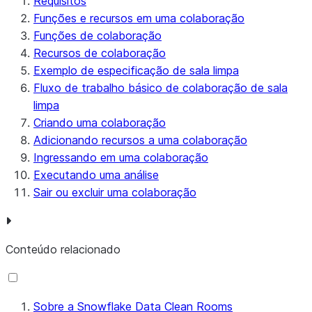
Requisitos
Funções e recursos em uma colaboração
Funções de colaboração
Recursos de colaboração
Exemplo de especificação de sala limpa
Fluxo de trabalho básico de colaboração de sala
limpa
Criando uma colaboração
Adicionando recursos a uma colaboração
Ingressando em uma colaboração
Executando uma análise
Sair ou excluir uma colaboração
Conteúdo relacionado
Sobre a Snowflake Data Clean Rooms