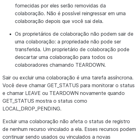
fornecidas por eles serão removidas da
colaboração. Não é possível reingressar em uma
colaboração depois que você sai dela.
Os proprietários de colaboração não podem sair de
uma colaboração: a propriedade não pode ser
transferida. Um proprietário de colaboração pode
descartar uma colaboração para todos os
colaboradores chamando TEARDOWN.
Sair ou excluir uma colaboração é uma tarefa assíncrona.
Você deve chamar GET_STATUS para monitorar o status
e chamar LEAVE ou TEARDOWN novamente quando
GET_STATUS mostra o status como
LOCAL_DROP_PENDING.
Excluir uma colaboração não afeta o status de registro
de nenhum recurso vinculado a ela. Esses recursos podem
continuar sendo usados ou vinculados a novas