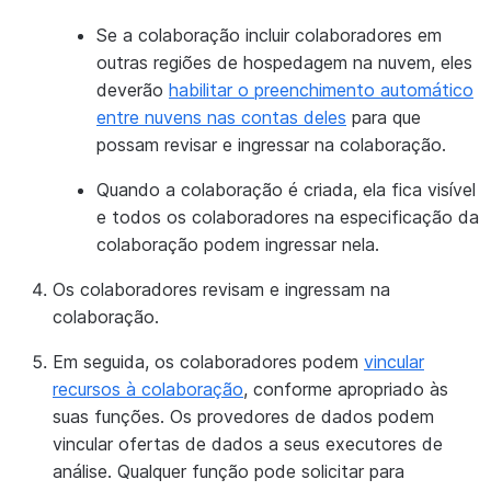
Se a colaboração incluir colaboradores em
outras regiões de hospedagem na nuvem, eles
deverão
habilitar o preenchimento automático
entre nuvens nas contas deles
para que
possam revisar e ingressar na colaboração.
Quando a colaboração é criada, ela fica visível
e todos os colaboradores na especificação da
colaboração podem ingressar nela.
Os colaboradores revisam e ingressam na
colaboração.
Em seguida, os colaboradores podem
vincular
recursos à colaboração
, conforme apropriado às
suas funções. Os provedores de dados podem
vincular ofertas de dados a seus executores de
análise. Qualquer função pode solicitar para