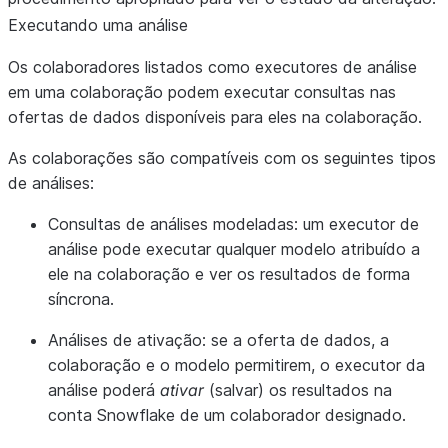
Executando uma análise
Os colaboradores listados como executores de análise
em uma colaboração podem executar consultas nas
ofertas de dados disponíveis para eles na colaboração.
As colaborações são compatíveis com os seguintes tipos
de análises:
Consultas de análises modeladas: um executor de
análise pode executar qualquer modelo atribuído a
ele na colaboração e ver os resultados de forma
síncrona.
Análises de ativação: se a oferta de dados, a
colaboração e o modelo permitirem, o executor da
análise poderá
ativar
(salvar) os resultados na
conta Snowflake de um colaborador designado.