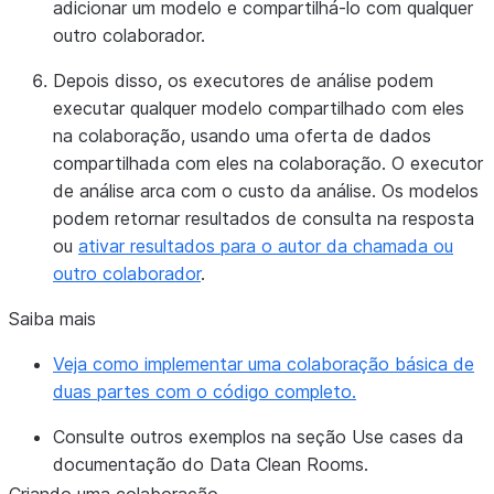
adicionar um modelo e compartilhá-lo com qualquer
outro colaborador.
Depois disso, os executores de análise podem
executar qualquer modelo compartilhado com eles
na colaboração, usando uma oferta de dados
compartilhada com eles na colaboração. O executor
de análise arca com o custo da análise. Os modelos
podem retornar resultados de consulta na resposta
ou
ativar resultados para o autor da chamada ou
outro colaborador
.
Saiba mais
Veja como implementar uma colaboração básica de
duas partes com o código completo.
Consulte outros exemplos na seção
Use cases
da
documentação do Data Clean Rooms.