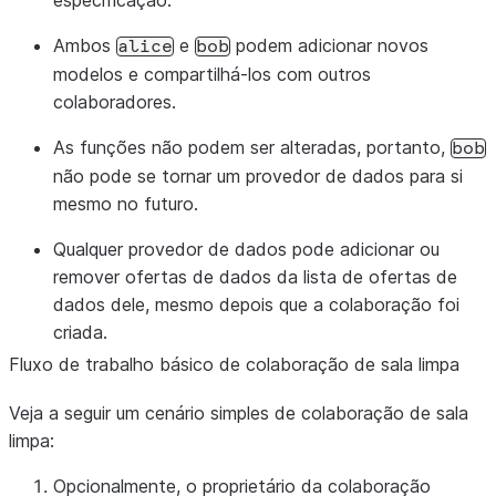
especificação.
Ambos
e
podem adicionar novos
alice
bob
modelos e compartilhá-los com outros
colaboradores.
As funções não podem ser alteradas, portanto,
bob
não pode se tornar um provedor de dados para si
mesmo no futuro.
Qualquer provedor de dados pode adicionar ou
remover ofertas de dados da lista de ofertas de
dados dele, mesmo depois que a colaboração foi
criada.
Fluxo de trabalho básico de colaboração de sala limpa
Veja a seguir um cenário simples de colaboração de sala
limpa:
Opcionalmente, o proprietário da colaboração