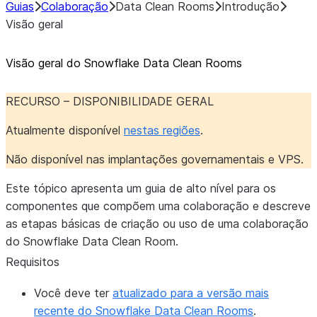
Guias
Colaboração
Data Clean Rooms
Introdução
Visão geral
Visão geral do Snowflake Data Clean Rooms
RECURSO – DISPONIBILIDADE GERAL
Atualmente disponível
nestas regiões
.
Não disponível nas implantações governamentais e VPS.
Este tópico apresenta um guia de alto nível para os
componentes que compõem uma colaboração e descreve
as etapas básicas de criação ou uso de uma colaboração
do Snowflake Data Clean Room.
Requisitos
Você deve ter
atualizado para a versão mais
recente do Snowflake Data Clean Rooms
.