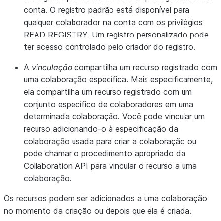
conta. O registro padrão está disponível para
qualquer colaborador na conta com os privilégios
READ REGISTRY. Um registro personalizado pode
ter acesso controlado pelo criador do registro.
A
vinculação
compartilha um recurso registrado com
uma colaboração específica. Mais especificamente,
ela compartilha um recurso registrado com um
conjunto específico de colaboradores em uma
determinada colaboração. Você pode vincular um
recurso adicionando-o à especificação da
colaboração usada para criar a colaboração ou
pode chamar o procedimento apropriado da
Collaboration API para vincular o recurso a uma
colaboração.
Os recursos podem ser adicionados a uma colaboração
no momento da criação ou depois que ela é criada.