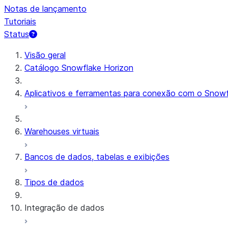
Notas de lançamento
Tutoriais
Status
Visão geral
Catálogo Snowflake Horizon
Aplicativos e ferramentas para conexão com o Snowf
Warehouses virtuais
Bancos de dados, tabelas e exibições
Tipos de dados
Integração de dados