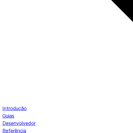
Introdução
Guias
Desenvolvedor
Referência