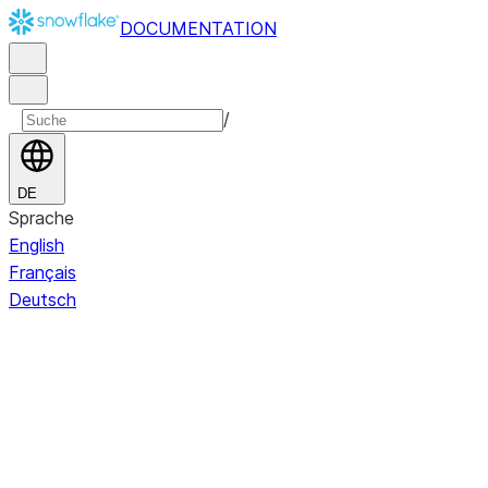
DOCUMENTATION
/
DE
Sprache
English
Français
Deutsch