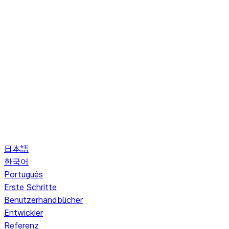
日本語
한국어
Português
Erste Schritte
Benutzerhandbücher
Entwickler
Referenz