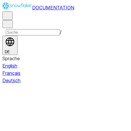
DOCUMENTATION
/
DE
Sprache
English
Français
Deutsch