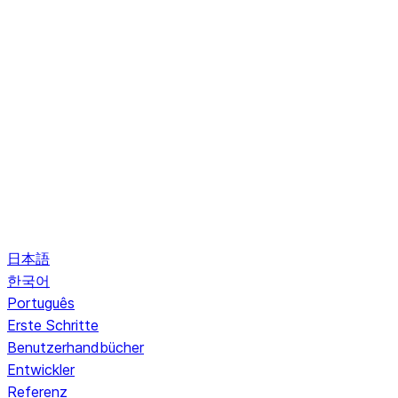
日本語
한국어
Português
Erste Schritte
Benutzerhandbücher
Entwickler
Referenz