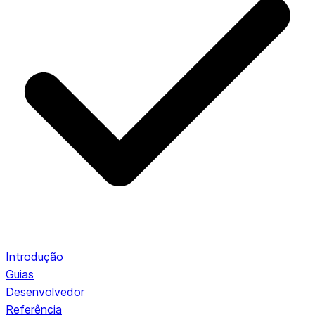
Introdução
Guias
Desenvolvedor
Referência