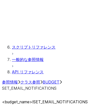
CUSTOM_CLASSIFIER
FORECAST
TOP_INSIGHTS
スクリプトリファレンス
一般的な参照情報
API リファレンス
参照情報
クラス参照
BUDGET
SET_EMAIL_NOTIFICATIONS
<budget_
name>!SET_
EMAIL_
NOTIFICATIONS