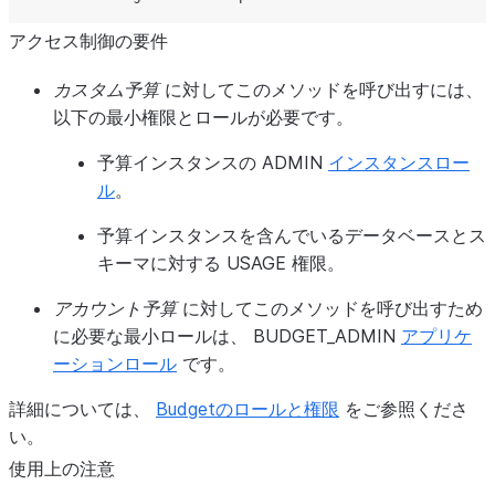
アクセス制御の要件
カスタム予算
に対してこのメソッドを呼び出すには、
以下の最小権限とロールが必要です。
予算インスタンスの ADMIN
インスタンスロー
ル
。
予算インスタンスを含んでいるデータベースとス
キーマに対する USAGE 権限。
アカウント予算
に対してこのメソッドを呼び出すため
に必要な最小ロールは、 BUDGET_ADMIN
アプリケ
ーションロール
です。
詳細については、
Budgetのロールと権限
をご参照くださ
い。
使用上の注意