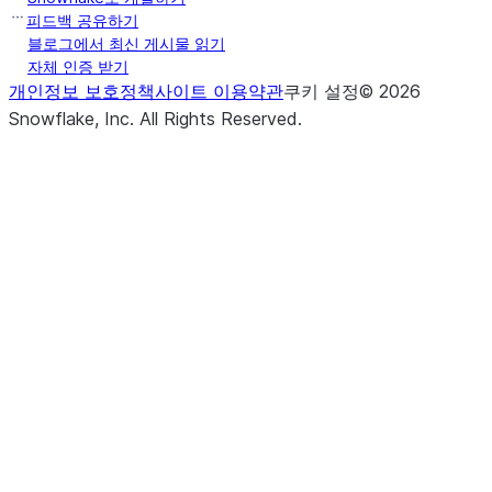
피드백 공유하기
블로그에서 최신 게시물 읽기
자체 인증 받기
개인정보 보호정책
사이트 이용약관
쿠키 설정
©
2026
Snowflake, Inc.
All Rights Reserved
.