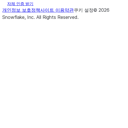
자체 인증 받기
개인정보 보호정책
사이트 이용약관
쿠키 설정
©
2026
Snowflake, Inc.
All Rights Reserved
.