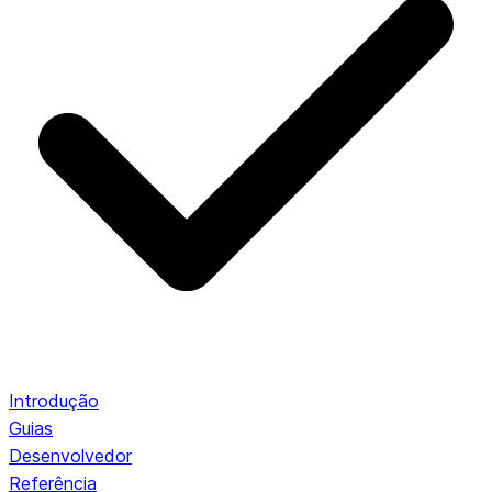
Introdução
Guias
Desenvolvedor
Referência