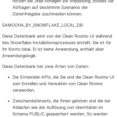
nutzen die Jinja-Vorlagen zur Anpassung, sodass Sie
Abfragen auf bestimmte Szenarios der
Datenfreigabe zuschneiden können.
SAMOOHA_
BY_
SNOWFLAKE_
LOCAL_
DB
Diese Datenbank wird von der Clean Rooms-UI während
des Snowflake-Installationsprozesses erstellt. Sie ist für
Ihr Konto lokal. Er ist keine Anwendung, enthält aber
Anwendungslogik.
Diese Datenbank hat zwei Arten von Daten:
Die Entwickler-APIs, die Sie und die Clean Rooms-UI
zum Erstellen und Verwalten von Clean Rooms
verwenden.
Zwischendatensets, die Ihnen gehören und die bei
Abläufen wie der Auflösung von Identitäten im
Schema PUBLIC gespeichert werden. So werden