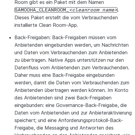
Room gibt es ein Paket mit dem Namen
.
SAMOOHA_CLEANROOM_
cleanroom
name
Dieses Paket erstellt die vom Verbrauchenden
installierte Clean Room-App.
Back-Freigaben:
Back-Freigaben müssen vom
Anbietenden eingebunden werden, um Nachrichten
und Daten vom Verbrauchenden zum Anbietenden
zu übertragen. Native Apps unterstützen nur den
Datenfluss vom Anbietenden zum Verbrauchenden.
Daher muss eine Back-Freigabe eingebunden
werden, damit die Daten vom Verbrauchenden zum
Anbietenden übertragen werden können. Im Konto
des Anbietenden sind zwei Back-Freigaben
eingebunden: eine Governance-Back-Freigabe, die
Daten vom Anbietenden und zur Anbieteraktivierung
speichert; und eine Anforderungsprotokoll-Back-
Freigabe, die Messaging und Antworten des