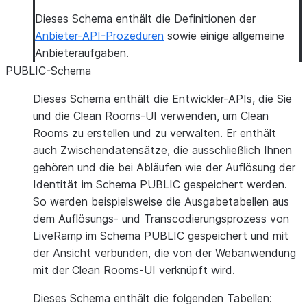
Dieses Schema enthält die Definitionen der
Anbieter-API-Prozeduren
sowie einige allgemeine
Anbieteraufgaben.
PUBLIC-Schema
Dieses Schema enthält die Entwickler-APIs, die Sie
und die Clean Rooms-UI verwenden, um Clean
Rooms zu erstellen und zu verwalten. Er enthält
auch Zwischendatensätze, die ausschließlich Ihnen
gehören und die bei Abläufen wie der Auflösung der
Identität im Schema PUBLIC gespeichert werden.
So werden beispielsweise die Ausgabetabellen aus
dem Auflösungs- und Transcodierungsprozess von
LiveRamp im Schema PUBLIC gespeichert und mit
der Ansicht verbunden, die von der Webanwendung
mit der Clean Rooms-UI verknüpft wird.
Dieses Schema enthält die folgenden Tabellen: