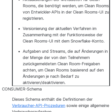
Rooms, die benötigt werden, um Clean Rooms
von Entwickler-APIs in der Clean Rooms-UI zu
registrieren.
Versionierung der aktuellen Verfahren im
Zusammenhang mit der Funktionsweise der
Clean Rooms-UI mit dem Snowflake-Konto.
Aufgaben und Streams, die auf Änderungen in
der Menge der von den Teilnehmern
zurückgemeldeten Clean Room-Freigaben
achten, um Clean Rooms basierend auf den
Änderungen je nach Bedarf zu
aktivieren/deaktivieren.
CONSUMER-Schema
Dieses Schema enthält die Definitionen der
Verbraucher-API-Prozeduren
sowie einige allgemeine
Verbraucheraufgaben.