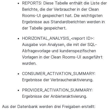
REPORTS
: Diese Tabelle enthält die Liste der
Berichte, die der Verbraucher in der Clean
Rooms-UI gespeichert hat. Die wichtigsten
Ergebnisse aus Standardberichten werden in
der Tabelle gespeichert.
HORIZONTAL_ANALYSIS_<report ID>
:
Ausgabe von Analysen, die mit der SQL-
Abfragevorlage und kundenspezifischen
Vorlagen in der Clean Rooms-UI ausgeführt
wurden.
CONSUMER_ACTIVATION_SUMMARY
:
Ergebnisse der Verbraucheraktivierung.
PROVIDER_ACTIVATION_SUMMARY
:
Ergebnisse der Anbieteraktivierung.
Aus der Datenbank werden drei Freigaben erstellt: