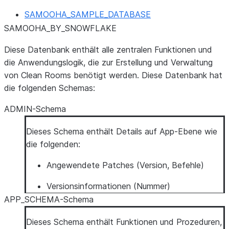
SAMOOHA_SAMPLE_DATABASE
SAMOOHA_BY_SNOWFLAKE
Diese Datenbank enthält alle zentralen Funktionen und
die Anwendungslogik, die zur Erstellung und Verwaltung
von Clean Rooms benötigt werden. Diese Datenbank hat
die folgenden Schemas:
ADMIN-Schema
Dieses Schema enthält Details auf App-Ebene wie
die folgenden:
Angewendete Patches (Version, Befehle)
Versionsinformationen (Nummer)
APP_SCHEMA-Schema
Dieses Schema enthält Funktionen und Prozeduren,