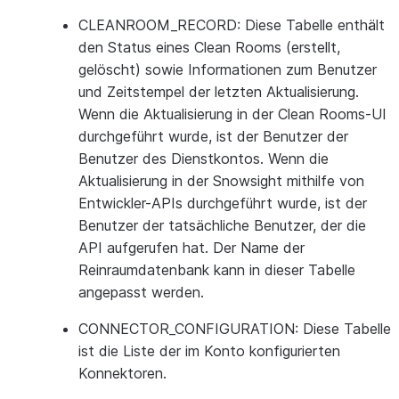
CLEANROOM_RECORD
: Diese Tabelle enthält
den Status eines Clean Rooms (erstellt,
gelöscht) sowie Informationen zum Benutzer
und Zeitstempel der letzten Aktualisierung.
Wenn die Aktualisierung in der Clean Rooms-UI
durchgeführt wurde, ist der Benutzer der
Benutzer des Dienstkontos. Wenn die
Aktualisierung in der Snowsight mithilfe von
Entwickler-APIs durchgeführt wurde, ist der
Benutzer der tatsächliche Benutzer, der die
API aufgerufen hat. Der Name der
Reinraumdatenbank kann in dieser Tabelle
angepasst werden.
CONNECTOR_CONFIGURATION
: Diese Tabelle
ist die Liste der im Konto konfigurierten
Konnektoren.