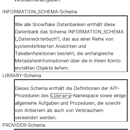
INFORMATION_SCHEMA-Schema
Wie alle Snowflake Datenbanken enthält diese
Datenbank das Schema INFORMATION_SCHEMA
(„Datenwörterbuch“), das aus einer Reihe von
systemdefinierten Ansichten und
Tabellenfunktionen besteht, die umfangreiche
Metadateninformationen über die in Ihrem Konto
erstellten Objekte liefern.
LIBRARY-Schema
Dieses Schema enthält die Definitionen der API-
Prozeduren des
-Namespace sowie einige
library
allgemeine Aufgaben und Prozeduren, die sowohl
von Anbietern als auch von Verbrauchern
verwendet werden.
PROVIDER-Schema