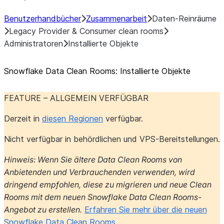
Benutzerhandbücher
Zusammenarbeit
Daten-Reinräume
Legacy Provider & Consumer clean rooms
Administratoren
Installierte Objekte
Snowflake Data Clean Rooms: Installierte Objekte
FEATURE – ALLGEMEIN VERFÜGBAR
Derzeit in
diesen Regionen
verfügbar.
Nicht verfügbar in behördlichen und VPS-Bereitstellungen.
Hinweis: Wenn Sie ältere Data Clean Rooms von
Anbietenden und Verbrauchenden verwenden, wird
dringend empfohlen, diese zu migrieren und neue Clean
Rooms mit dem neuen Snowflake Data Clean Rooms-
Angebot zu erstellen.
Erfahren Sie mehr über die neuen
Snowflake Data Clean Rooms
.