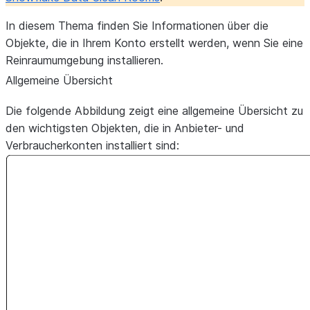
In diesem Thema finden Sie Informationen über die
Objekte, die in Ihrem Konto erstellt werden, wenn Sie eine
Reinraumumgebung installieren.
Allgemeine Übersicht
Die folgende Abbildung zeigt eine allgemeine Übersicht zu
den wichtigsten Objekten, die in Anbieter- und
Verbraucherkonten installiert sind: