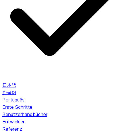
日本語
한국어
Português
Erste Schritte
Benutzerhandbücher
Entwickler
Referenz