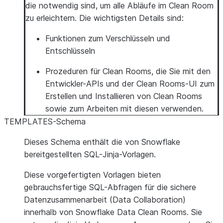
die notwendig sind, um alle Abläufe im Clean Room
zu erleichtern. Die wichtigsten Details sind:
Funktionen zum Verschlüsseln und
Entschlüsseln
Prozeduren für Clean Rooms, die Sie mit den
Entwickler-APIs und der Clean Rooms-UI zum
Erstellen und Installieren von Clean Rooms
sowie zum Arbeiten mit diesen verwenden.
TEMPLATES-Schema
Dieses Schema enthält die von Snowflake
bereitgestellten SQL-Jinja-Vorlagen.
Diese vorgefertigten Vorlagen bieten
gebrauchsfertige SQL-Abfragen für die sichere
Datenzusammenarbeit (Data Collaboration)
innerhalb von Snowflake Data Clean Rooms. Sie