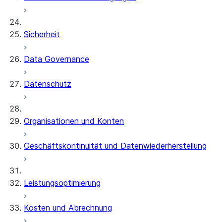
Sicherheit
Data Governance
Datenschutz
Organisationen und Konten
Geschäftskontinuität und Datenwiederherstellung
Leistungsoptimierung
Kosten und Abrechnung