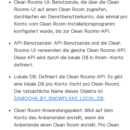
Clean Rooms-UI:
Benutzende, die über die Clean
Rooms-UI auf einen Clean Room zugreifen,
durchlaufen ein Dienstbenutzerkonto, das einmal pro
Konto vom Clean Room-Installationsprogramm
konfiguriert wurde, bis zur Clean Rooms-API.
API-Benutzender:
API-Benutzende und die Clean
Rooms-UI verwenden die gleiche Clean Rooms-API.
Diese API wird durch die lokale DB in Ihrem -Konto
definiert.
Lokale DB:
Definiert die Clean Rooms-API. Es gibt
eine lokale DB pro Konto (nicht pro Clean Room).
Der tatsächliche Name dieses Objekts ist
SAMOOHA_BY_SNOWFLAKE_LOCAL_DB
.
Clean Room-Anwendungspaket:
Wird auf dem
Konto des Anbietenden erstellt, wenn der
Anbietende einen Clean Room erstellt. Pro Clean