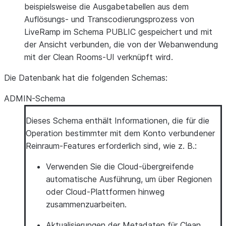
beispielsweise die Ausgabetabellen aus dem
Auflösungs- und Transcodierungsprozess von
LiveRamp im Schema PUBLIC gespeichert und mit
der Ansicht verbunden, die von der Webanwendung
mit der Clean Rooms-UI verknüpft wird.
Die Datenbank hat die folgenden Schemas:
ADMIN-Schema
Dieses Schema enthält Informationen, die für die
Operation bestimmter mit dem Konto verbundener
Reinraum-Features erforderlich sind, wie z. B.:
Verwenden Sie die Cloud-übergreifende
automatische Ausführung, um über Regionen
oder Cloud-Plattformen hinweg
zusammenzuarbeiten.
Aktualisierungen der Metadaten für Clean