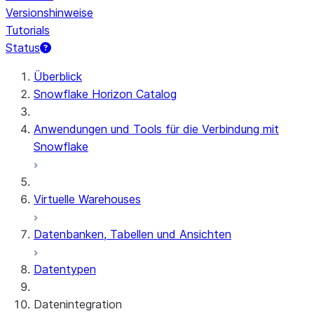
Versionshinweise
Tutorials
Status
Überblick
Snowflake Horizon Catalog
Anwendungen und Tools für die Verbindung mit
Snowflake
Virtuelle Warehouses
Datenbanken, Tabellen und Ansichten
Datentypen
Datenintegration