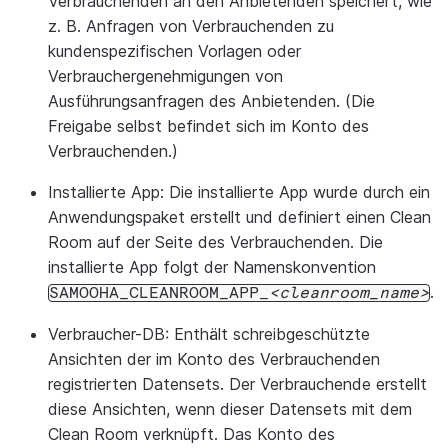
Verbrauchenden an den Anbietenden speichert, wie
z. B. Anfragen von Verbrauchenden zu
kundenspezifischen Vorlagen oder
Verbrauchergenehmigungen von
Ausführungsanfragen des Anbietenden. (Die
Freigabe selbst befindet sich im Konto des
Verbrauchenden.)
Installierte App:
Die installierte App wurde durch ein
Anwendungspaket erstellt und definiert einen Clean
Room auf der Seite des Verbrauchenden. Die
installierte App folgt der Namenskonvention
.
SAMOOHA_CLEANROOM_APP_
cleanroom_name
Verbraucher-DB:
Enthält schreibgeschützte
Ansichten der im Konto des Verbrauchenden
registrierten Datensets. Der Verbrauchende erstellt
diese Ansichten, wenn dieser Datensets mit dem
Clean Room verknüpft. Das Konto des