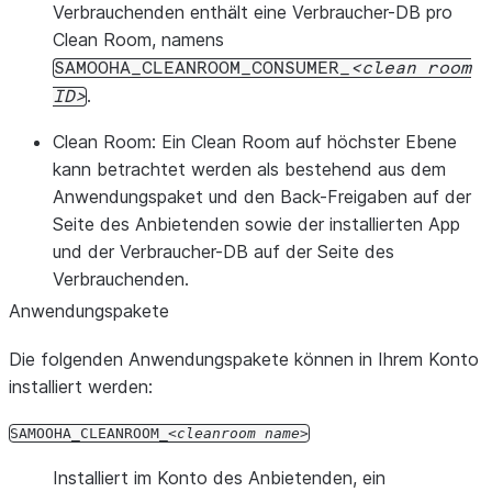
Verbrauchenden enthält eine Verbraucher-DB pro
Clean Room, namens
SAMOOHA_CLEANROOM_CONSUMER_
clean
room
.
ID
Clean Room:
Ein Clean Room auf höchster Ebene
kann betrachtet werden als bestehend aus dem
Anwendungspaket und den Back-Freigaben auf der
Seite des Anbietenden sowie der installierten App
und der Verbraucher-DB auf der Seite des
Verbrauchenden.
Anwendungspakete
Die folgenden Anwendungspakete können in Ihrem Konto
installiert werden:
SAMOOHA_CLEANROOM_
cleanroom
name
Installiert im Konto des Anbietenden, ein