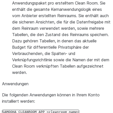
Anwendungspaket pro erstelltem Clean Room. Sie
enthält die gesamte Kernanwendungslogik eines
vom Anbieter erstellten Reinraums. Sie enthält auch
die sicheren Ansichten, die für die Datenfreigabe mit
dem Reinraum verwendet werden, sowie mehrere
Tabellen, die den Zustand des Reinraums speichern.
Dazu gehören Tabellen, in denen das aktuelle
Budget für differentielle Privatsphäre der
Verbrauchenden, die Spalten- und
Verknüpfungsrichtlinie sowie die Namen der mit dem
Clean Room verknüpften Tabellen aufgezeichnet
werden.
Anwendungen
Die folgenden Anwendungen können in Ihrem Konto
installiert werden:
SAMOOHA_CLEANROOM_APP_
cleanroom_name