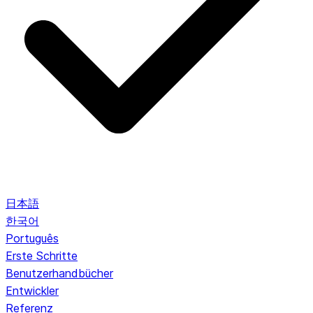
日本語
한국어
Português
Erste Schritte
Benutzerhandbücher
Entwickler
Referenz