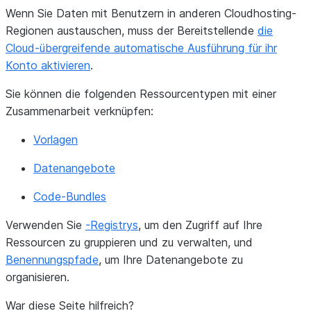
Wenn Sie Daten mit Benutzern in anderen Cloudhosting-
Regionen austauschen, muss der Bereitstellende
die
Cloud-übergreifende automatische Ausführung für ihr
Konto aktivieren
.
Sie können die folgenden Ressourcentypen mit einer
Zusammenarbeit verknüpfen:
Vorlagen
Datenangebote
Code-Bundles
Verwenden Sie
-Registrys
, um den Zugriff auf Ihre
Ressourcen zu gruppieren und zu verwalten, und
Benennungspfade
, um Ihre Datenangebote zu
organisieren.
War diese Seite hilfreich?