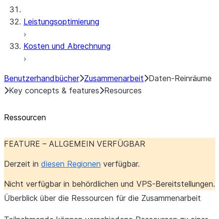
Leistungsoptimierung
Kosten und Abrechnung
Benutzerhandbücher
Zusammenarbeit
Daten-Reinräume
Key concepts & features
Resources
Ressourcen
FEATURE – ALLGEMEIN VERFÜGBAR
Derzeit in
diesen Regionen
verfügbar.
Nicht verfügbar in behördlichen und VPS-Bereitstellungen.
Überblick über die Ressourcen für die Zusammenarbeit