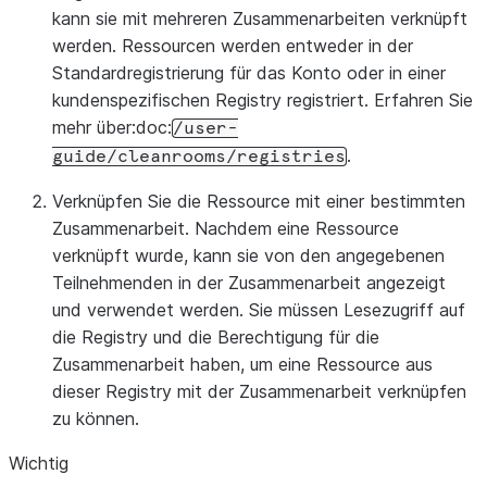
kann sie mit mehreren Zusammenarbeiten verknüpft
werden. Ressourcen werden entweder in der
Standardregistrierung für das Konto oder in einer
kundenspezifischen Registry registriert. Erfahren Sie
mehr über:doc:
/user-
.
guide/cleanrooms/registries
Verknüpfen Sie die Ressource mit einer bestimmten
Zusammenarbeit.
Nachdem eine Ressource
verknüpft wurde, kann sie von den angegebenen
Teilnehmenden in der Zusammenarbeit angezeigt
und verwendet werden. Sie müssen Lesezugriff auf
die Registry und die Berechtigung für die
Zusammenarbeit haben, um eine Ressource aus
dieser Registry mit der Zusammenarbeit verknüpfen
zu können.
Wichtig