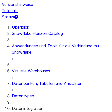
Versionshinweise
Tutorials
Status
Überblick
Snowflake Horizon Catalog
Anwendungen und Tools für die Verbindung mit
Snowflake
Virtuelle Warehouses
Datenbanken, Tabellen und Ansichten
Datentypen
Datenintegration