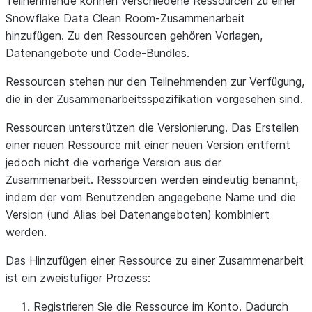
Teilnehmende können verschiedene Ressourcen zu einer
Snowflake Data Clean Room-Zusammenarbeit
hinzufügen. Zu den Ressourcen gehören Vorlagen,
Datenangebote und Code-Bundles.
Ressourcen stehen nur den Teilnehmenden zur Verfügung,
die in der Zusammenarbeitsspezifikation vorgesehen sind.
Ressourcen unterstützen die Versionierung. Das Erstellen
einer neuen Ressource mit einer neuen Version entfernt
jedoch nicht die vorherige Version aus der
Zusammenarbeit. Ressourcen werden eindeutig benannt,
indem der vom Benutzenden angegebene Name und die
Version (und Alias bei Datenangeboten) kombiniert
werden.
Das Hinzufügen einer Ressource zu einer Zusammenarbeit
ist ein zweistufiger Prozess:
Registrieren Sie die Ressource im Konto.
Dadurch