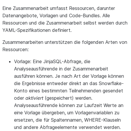
Eine Zusammenarbeit umfasst Ressourcen, darunter
Datenangebote, Vorlagen und Code-Bundles. Alle
Ressourcen und die Zusammenarbeit selbst werden durch
YAML-Spezifikationen definiert.
Zusammenarbeiten unterstützen die folgenden Arten von
Ressourcen:
Vorlage:
Eine JinjaSQL-Abfrage, die
Analyseausführende in der Zusammenarbeit
ausführen können. Je nach Art der Vorlage können
die Ergebnisse entweder direkt an das Snowflake-
Konto eines bestimmten Teilnehmenden gesendet
oder
aktiviert
(gespeichert) werden.
Analyseausführende können zur Laufzeit Werte an
eine Vorlage übergeben, um Vorlagenvariablen zu
ersetzen, die für Spaltennamen, WHERE-Klauseln
und andere Abfrageelemente verwendet werden.