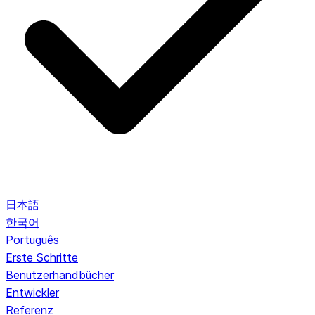
日本語
한국어
Português
Erste Schritte
Benutzerhandbücher
Entwickler
Referenz