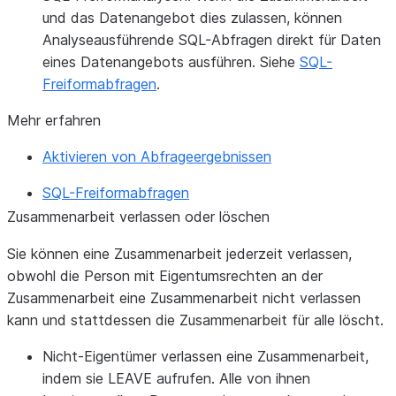
und das Datenangebot dies zulassen, können
Analyseausführende SQL-Abfragen direkt für Daten
eines Datenangebots ausführen. Siehe
SQL-
Freiformabfragen
.
Mehr erfahren
Aktivieren von Abfrageergebnissen
SQL-Freiformabfragen
Zusammenarbeit verlassen oder löschen
Sie können eine Zusammenarbeit jederzeit verlassen,
obwohl die Person mit Eigentumsrechten an der
Zusammenarbeit eine Zusammenarbeit nicht verlassen
kann und stattdessen die Zusammenarbeit für alle löscht.
Nicht-Eigentümer verlassen eine Zusammenarbeit,
indem sie LEAVE aufrufen. Alle von ihnen