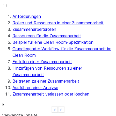
Anforderungen
Rollen und Ressourcen in einer Zusammenarbeit
Zusammenarbeitsrollen
Ressourcen für die Zusammenarbeit
Beispiel für eine Clean Room-Spezifikation
Grundlegender Workflow für die Zusammenarbeit im
Clean Room
Erstellen einer Zusammenarbeit
Hinzufügen von Ressourcen zu einer
Zusammenarbeit
Beitreten zu einer Zusammenarbeit
Ausführen einer Analyse
Zusammenarbeit verlassen oder löschen
See more
Show less
Verwandte Inhalte