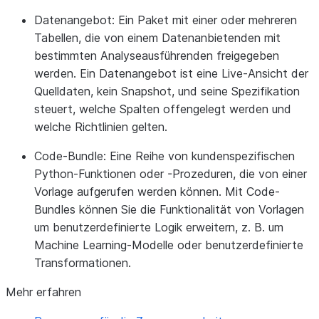
Datenangebot:
Ein Paket mit einer oder mehreren
Tabellen, die von einem Datenanbietenden mit
bestimmten Analyseausführenden freigegeben
werden. Ein Datenangebot ist eine Live-Ansicht der
Quelldaten, kein Snapshot, und seine Spezifikation
steuert, welche Spalten offengelegt werden und
welche Richtlinien gelten.
Code-Bundle:
Eine Reihe von kundenspezifischen
Python-Funktionen oder -Prozeduren, die von einer
Vorlage aufgerufen werden können. Mit Code-
Bundles können Sie die Funktionalität von Vorlagen
um benutzerdefinierte Logik erweitern, z. B. um
Machine Learning-Modelle oder benutzerdefinierte
Transformationen.
Mehr erfahren