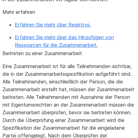
Mehr erfahren
Erfahren Sie mehr über Registrys.
Erfahren Sie mehr über das Hinzufügen von
Ressourcen für die Zusammenarbeit.
Beitreten zu einer Zusammenarbeit
Eine Zusammenarbeit ist für alle Teilnehmenden sichtbar,
die in der Zusammenarbeitsspezifikation aufgeführt sind.
Alle Teilnehmenden, einschließlich der Person, die die
Zusammenarbeit erstellt hat, müssen der Zusammenarbeit
beitreten. Alle Teilnehmenden mit Ausnahme der Person
mit Eigentumsrechten an der Zusammenarbeit müssen die
Zusammenarbeit überprüfen, bevor sie beitreten können.
Durch die Überprüfung einer Zusammenarbeit wird die
Spezifikation der Zusammenarbeit für die eingeladene
Partei offengelegt. Nach dem Überprüfen der