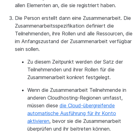
allen Elementen an, die sie registriert haben.
Die Person erstellt dann eine Zusammenarbeit. Die
Zusammenarbeitsspezifikation definiert die
Teilnehmenden, ihre Rollen und alle Ressourcen, die
im Anfangszustand der Zusammenarbeit verfügbar
sein sollen.
Zu diesem Zeitpunkt werden der Satz der
Teilnehmenden und ihrer Rollen für die
Zusammenarbeit konkret festgelegt.
Wenn die Zusammenarbeit Teilnehmende in
anderen Cloudhosting-Regionen umfasst,
müssen diese
die Cloud-übergreifende
automatische Ausführung für ihr Konto
aktivieren
, bevor sie die Zusammenarbeit
überprüfen und ihr beitreten können.