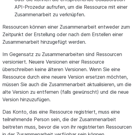
API-Prozedur aufrufen, um die Ressource mit einer
Zusammenarbeit zu verknüpfen.
Ressourcen können einer Zusammenarbeit entweder zum
Zeitpunkt der Erstellung oder nach dem Erstellen einer
Zusammenarbeit hinzugefügt werden.
Im Gegensatz zu Zusammenarbeiten sind Ressourcen
versioniert. Neuere Versionen einer Ressource
überschreiben keine älteren Versionen. Wenn Sie eine
Ressource durch eine neuere Version ersetzen möchten,
müssen Sie auch die Zusammenarbeit aktualisieren, um die
alte Version zu entfernen (falls gewünscht) und die neue
Version hinzuzufügen.
Das Konto, das eine Ressource registriert, muss eine
teilnehmende Person sein, die der Zusammenarbeit
beitreten muss, bevor die von ihr registrierten Ressourcen
in der Zusammenarbeit verfügbar sein können.