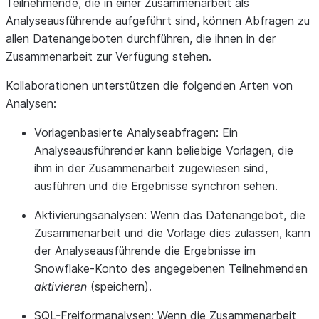
Teilnehmende, die in einer Zusammenarbeit als
Analyseausführende aufgeführt sind, können Abfragen zu
allen Datenangeboten durchführen, die ihnen in der
Zusammenarbeit zur Verfügung stehen.
Kollaborationen unterstützen die folgenden Arten von
Analysen:
Vorlagenbasierte Analyseabfragen: Ein
Analyseausführender kann beliebige Vorlagen, die
ihm in der Zusammenarbeit zugewiesen sind,
ausführen und die Ergebnisse synchron sehen.
Aktivierungsanalysen: Wenn das Datenangebot, die
Zusammenarbeit und die Vorlage dies zulassen, kann
der Analyseausführende die Ergebnisse im
Snowflake-Konto des angegebenen Teilnehmenden
aktivieren
(speichern).
SQL-Freiformanalysen: Wenn die Zusammenarbeit