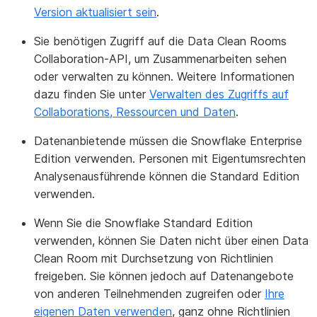
Version aktualisiert sein
.
Sie benötigen Zugriff auf die Data Clean Rooms
Collaboration-API, um Zusammenarbeiten sehen
oder verwalten zu können. Weitere Informationen
dazu finden Sie unter
Verwalten des Zugriffs auf
Collaborations, Ressourcen und Daten
.
Datenanbietende müssen die Snowflake Enterprise
Edition verwenden. Personen mit Eigentumsrechten
Analysenausführende können die Standard Edition
verwenden.
Wenn Sie die Snowflake Standard Edition
verwenden, können Sie Daten nicht über einen Data
Clean Room mit Durchsetzung von Richtlinien
freigeben. Sie können jedoch auf Datenangebote
von anderen Teilnehmenden zugreifen oder
Ihre
eigenen Daten verwenden
, ganz ohne Richtlinien