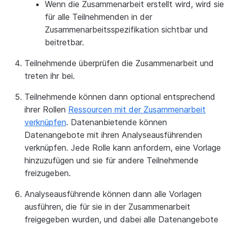
Wenn die Zusammenarbeit erstellt wird, wird sie
für alle Teilnehmenden in der
Zusammenarbeitsspezifikation sichtbar und
beitretbar.
Teilnehmende überprüfen die Zusammenarbeit und
treten ihr bei.
Teilnehmende können dann optional entsprechend
ihrer Rollen
Ressourcen mit der Zusammenarbeit
verknüpfen
. Datenanbietende können
Datenangebote mit ihren Analyseausführenden
verknüpfen. Jede Rolle kann anfordern, eine Vorlage
hinzuzufügen und sie für andere Teilnehmende
freizugeben.
Analyseausführende können dann alle Vorlagen
ausführen, die für sie in der Zusammenarbeit
freigegeben wurden, und dabei alle Datenangebote