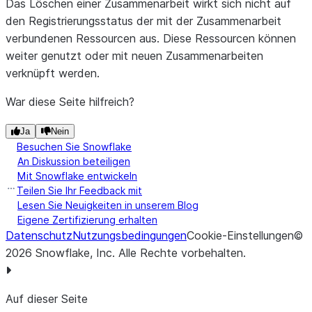
Das Löschen einer Zusammenarbeit wirkt sich nicht auf
den Registrierungsstatus der mit der Zusammenarbeit
verbundenen Ressourcen aus. Diese Ressourcen können
weiter genutzt oder mit neuen Zusammenarbeiten
verknüpft werden.
War diese Seite hilfreich?
Ja
Nein
Besuchen Sie Snowflake
An Diskussion beteiligen
Mit Snowflake entwickeln
Teilen Sie Ihr Feedback mit
Lesen Sie Neuigkeiten in unserem Blog
Eigene Zertifizierung erhalten
Datenschutz
Nutzungsbedingungen
Cookie-Einstellungen
©
2026
Snowflake, Inc.
Alle Rechte vorbehalten
.
Auf dieser Seite