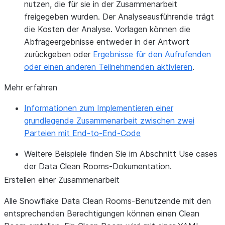
nutzen, die für sie in der Zusammenarbeit
freigegeben wurden. Der Analyseausführende trägt
die Kosten der Analyse. Vorlagen können die
Abfrageergebnisse entweder in der Antwort
zurückgeben oder
Ergebnisse für den Aufrufenden
oder einen anderen Teilnehmenden aktivieren
.
Mehr erfahren
Informationen zum Implementieren einer
grundlegende Zusammenarbeit zwischen zwei
Parteien mit End-to-End-Code
Weitere Beispiele finden Sie im Abschnitt
Use cases
der Data Clean Rooms-Dokumentation.
Erstellen einer Zusammenarbeit
Alle Snowflake Data Clean Rooms-Benutzende mit den
entsprechenden Berechtigungen können einen Clean