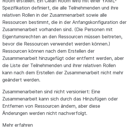
Room erstellen. Ein Clean Room wird mit einer YAML-
Spezifikation definiert, die alle Teilnehmenden und ihre
relativen Rollen in der Zusammenarbeit sowie alle
Ressourcen bestimmt, die in der Anfangskonfiguration der
Zusammenarbeit vorhanden sind. (Die Personen mit
Eigentumsrechten an den Ressourcen müssen beitreten,
bevor die Ressourcen verwendet werden können.)
Ressourcen können nach dem Erstellen der
Zusammenarbeit hinzugefügt oder entfernt werden, aber
die Liste der Teilnehmenden und ihrer relativen Rollen
kann nach dem Erstellen der Zusammenarbeit nicht mehr
geändert werden.
Zusammenarbeiten sind nicht versioniert: Eine
Zusammenarbeit kann sich durch das Hinzufügen oder
Entfernen von Ressourcen ändern, aber diese
Änderungen werden nicht nachverfolgt.
Mehr erfahren