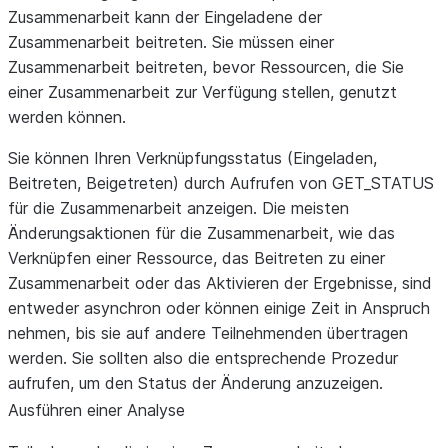
Zusammenarbeit kann der Eingeladene der
Zusammenarbeit beitreten. Sie müssen einer
Zusammenarbeit beitreten, bevor Ressourcen, die Sie
einer Zusammenarbeit zur Verfügung stellen, genutzt
werden können.
Sie können Ihren Verknüpfungsstatus (Eingeladen,
Beitreten, Beigetreten) durch Aufrufen von GET_STATUS
für die Zusammenarbeit anzeigen. Die meisten
Änderungsaktionen für die Zusammenarbeit, wie das
Verknüpfen einer Ressource, das Beitreten zu einer
Zusammenarbeit oder das Aktivieren der Ergebnisse, sind
entweder asynchron oder können einige Zeit in Anspruch
nehmen, bis sie auf andere Teilnehmenden übertragen
werden. Sie sollten also die entsprechende Prozedur
aufrufen, um den Status der Änderung anzuzeigen.
Ausführen einer Analyse