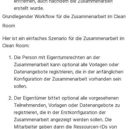
entfernen, auch nachdem die Zusammenarbeit
erstellt wurde.
Grundlegender Workflow für die Zusammenarbeit im Clean
Room
Hier ist ein einfaches Szenario für die Zusammenarbeit im
Clean Room:
Die Person mit Eigentumsrechten an der
Zusammenarbeit kann optional alle Vorlagen oder
Datenangebote registrieren, die in der anfänglichen
Konfiguration der Zusammenarbeit vorhanden sein
sollen.
Der Eigentümer bittet optional alle vorgesehenen
Teilnehmenden, Vorlagen oder Datenangebote zu
registrieren, die in der Erstkonfiguration der
Zusammenarbeit angezeigt werden sollen. Die
Mitarbeiter geben dann die Ressourcen-IDs von