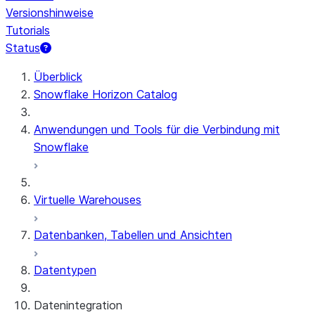
Versionshinweise
Tutorials
Status
Überblick
Snowflake Horizon Catalog
Anwendungen und Tools für die Verbindung mit
Snowflake
Virtuelle Warehouses
Datenbanken, Tabellen und Ansichten
Datentypen
Datenintegration