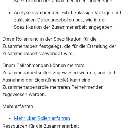
Spezifikation der Zusammenarbeit angegeben.
Analyseausführender:
Führt zulässige Vorlagen auf
zulässigen Datenangeboten aus, wie in der
Spezifikation der Zusammenarbeit angegeben.
Diese Rollen sind in der Spezifikation für die
Zusammenarbeit festgelegt, die für die Erstellung der
Zusammenarbeit verwendet wird.
Einem Teilnehmenden können mehrere
Zusammenarbeitsrollen zugewiesen werden, und (mit
Ausnahme der Eigentümerrolle) kann eine
Zusammenarbeitsrolle mehreren Teilnehmenden
zugewiesen werden.
Mehr erfahren
Mehr über Rollen erfahren
Ressourcen für die Zusammenarbeit