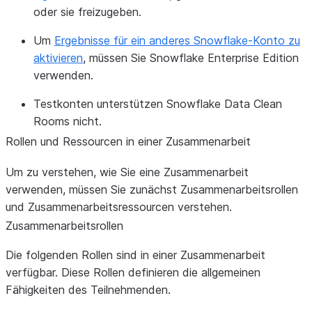
oder sie freizugeben.
Um
Ergebnisse für ein anderes Snowflake-Konto zu
aktivieren
, müssen Sie Snowflake Enterprise Edition
verwenden.
Testkonten unterstützen Snowflake Data Clean
Rooms nicht.
Rollen und Ressourcen in einer Zusammenarbeit
Um zu verstehen, wie Sie eine Zusammenarbeit
verwenden, müssen Sie zunächst Zusammenarbeitsrollen
und Zusammenarbeitsressourcen verstehen.
Zusammenarbeitsrollen
Die folgenden Rollen sind in einer Zusammenarbeit
verfügbar. Diese Rollen definieren die allgemeinen
Fähigkeiten des Teilnehmenden.