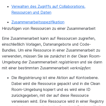
Verwalten des Zugriffs auf Collaborations,
Ressourcen und Daten
Zusammenarbeitsspezifikation
Hinzufügen von Ressourcen zu einer Zusammenarbeit
Eine Zusammenarbeit kann auf Ressourcen zugreifen,
einschließlich Vorlagen, Datenangebote und Code-
Bundles. Um eine Ressource in einer Zusammenarbeit zu
verwenden, müssen Sie sie zunächst in der Clean Room-
Umgebung der Zusammenarbeit
registrieren
und sie dann
mit einer bestimmten Zusammenarbeit
verknüpfen
:
Die
Registrierung
ist eine Aktion auf Kontoebene.
Dabei wird die Ressource gepackt und in die Clean
Room-Umgebung kopiert und es wird eine ID
zurückgegeben, mit der auf diese Ressource
verwiesen wird. Eine Ressource wird in einer Registry