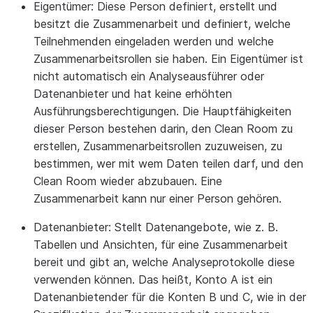
Eigentümer:
Diese Person definiert, erstellt und
besitzt die Zusammenarbeit und definiert, welche
Teilnehmenden eingeladen werden und welche
Zusammenarbeitsrollen sie haben. Ein Eigentümer ist
nicht automatisch ein Analyseausführer oder
Datenanbieter und hat keine erhöhten
Ausführungsberechtigungen. Die Hauptfähigkeiten
dieser Person bestehen darin, den Clean Room zu
erstellen, Zusammenarbeitsrollen zuzuweisen, zu
bestimmen, wer mit wem Daten teilen darf, und den
Clean Room wieder abzubauen. Eine
Zusammenarbeit kann nur einer Person gehören.
Datenanbieter:
Stellt Datenangebote, wie z. B.
Tabellen und Ansichten, für eine Zusammenarbeit
bereit und gibt an, welche Analyseprotokolle diese
verwenden können. Das heißt, Konto A ist ein
Datenanbietender für die Konten B und C, wie in der