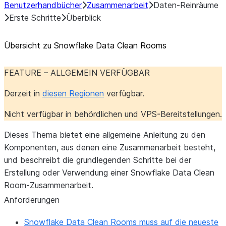
Benutzerhandbücher
Zusammenarbeit
Daten-Reinräume
Erste Schritte
Überblick
Übersicht zu Snowflake Data Clean Rooms
FEATURE – ALLGEMEIN VERFÜGBAR
Derzeit in
diesen Regionen
verfügbar.
Nicht verfügbar in behördlichen und VPS-Bereitstellungen.
Dieses Thema bietet eine allgemeine Anleitung zu den
Komponenten, aus denen eine Zusammenarbeit besteht,
und beschreibt die grundlegenden Schritte bei der
Erstellung oder Verwendung einer Snowflake Data Clean
Room-Zusammenarbeit.
Anforderungen
Snowflake Data Clean Rooms muss auf die neueste