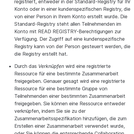
registriert, entweder in der Standard-Registry für Ihr
Konto oder in einer kundenspezifischen Registry, die
von einer Person in Ihrem Konto erstellt wurde. Die
Standard-Registry steht allen Teilnehmenden im
Konto mit READ REGISTRY-Berechtigungen zur
Verfügung. Der Zugriff auf eine kundenspezifische
Registry kann von der Person gesteuert werden, die
die Registry erstellt hat.
Durch das
Verknüpfen
wird eine registrierte
Ressource für eine bestimmte Zusammenarbeit
freigegeben. Genauer gesagt wird eine registrierte
Ressource für eine bestimmte Gruppe von
Teilnehmenden einer bestimmten Zusammenarbeit
freigegeben. Sie können eine Ressource entweder
verknüpfen, indem Sie sie zu der
Zusammenarbeitsspezifikation hinzufügen, die zum
Erstellen einer Zusammenarbeit verwendet wurde,
oder Sie können die entsprechende Collaboration