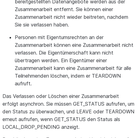
bereitgestellten Datenangebote werden aus der
Zusammenarbeit entfernt. Sie können einer
Zusammenarbeit nicht wieder beitreten, nachdem
Sie sie verlassen haben.
Personen mit Eigentumsrechten an der
Zusammenarbeit können eine Zusammenarbeit nicht
verlassen. Die Eigentümerschaft kann nicht
übertragen werden. Ein Eigentümer einer
Zusammenarbeit kann eine Zusammenarbeit für alle
Teilnehmenden löschen, indem er TEARDOWN
aufruft.
Das Verlassen oder Löschen einer Zusammenarbeit
erfolgt asynchron. Sie müssen GET_STATUS aufrufen, um
den Status zu überwachen, und LEAVE oder TEARDOWN
erneut aufrufen, wenn GET_STATUS den Status als
LOCAL_DROP_PENDING anzeigt.