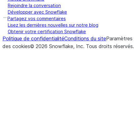
Rejoindre la conversation
Développer avec Snowflake
Partagez vos commentaires
Lisez les dernières nouvelles sur notre blog
Obtenir votre certification Snowflake
Politique de confidentialité
Conditions du site
Paramètres
des cookies
©
2026
Snowflake, Inc.
Tous droits réservés
.