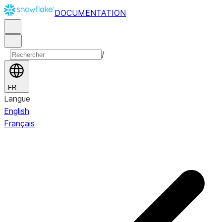
DOCUMENTATION
/
FR
Langue
English
Français