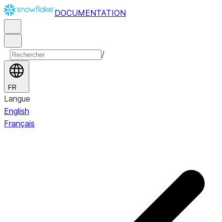
DOCUMENTATION
/
FR
Langue
English
Français