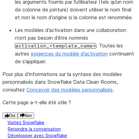
les arguments fournis par l’utilisateur (tels qu’un nom
de colonne de jointure) doivent utiliser le nom final
et non le nom d’origine si la colonne est renommée.
Les modèles d’activation dans une collaboration
n’ont pas besoin d’être nommés
. Toutes les
activation_<template_name>
autres
exigences du modèle d’activation
continuent
de s’appliquer.
Pour plus d’informations sur la syntaxe des modèles
personnalisés dans Snowflake Data Clean Rooms,
consultez
Concevoir des modèles personnalisés
.
Cette page a-t-elle été utile ?
Oui
Non
Visitez Snowflake
Rejoindre la conversation
Développer avec Snowflake