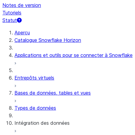
Notes de version
Tutoriels
Statut
Aperçu
Catalogue Snowflake Horizon
Applications et outils pour se connecter à Snowflake
Entrepôts virtuels
Bases de données, tables et vues
Types de données
Intégration des données