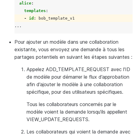
alice
:
templates
:
-
id
:
bob_template_v1
...
Pour ajouter un modèle dans une collaboration
existante,
vous envoyez une demande à tous les
partages potentiels en suivant les étapes suivantes :
Appelez ADD_TEMPLATE_REQUEST avec l’ID
de modèle pour démarrer le flux d’approbation
afin d’ajouter le modèle à une collaboration
spécifique, pour des utilisateurs spécifiques.
Tous les collaborateurs concernés par le
modèle voient la demande lorsqu’ils appellent
VIEW_UPDATE_REQUESTS.
Les collaborateurs qui voient la demande avec