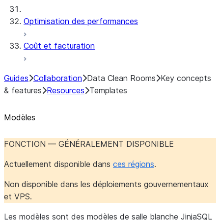
Optimisation des performances
Coût et facturation
Guides
Collaboration
Data Clean Rooms
Key concepts
& features
Resources
Templates
Modèles
FONCTION — GÉNÉRALEMENT DISPONIBLE
Actuellement disponible dans
ces régions
.
Non disponible dans les déploiements gouvernementaux
et VPS.
Les modèles sont des modèles de salle blanche JinjaSQL