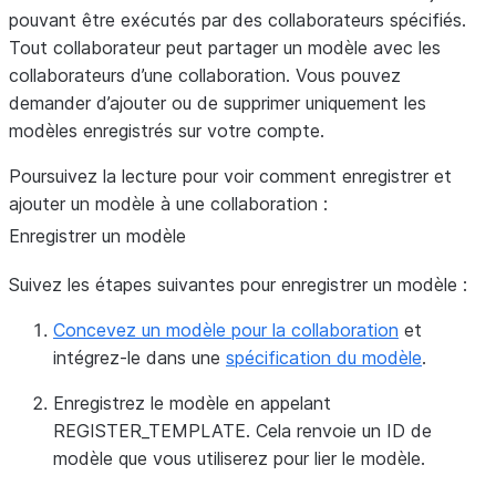
pouvant être exécutés par des collaborateurs spécifiés.
Tout collaborateur peut partager un modèle avec les
collaborateurs d’une collaboration. Vous pouvez
demander d’ajouter ou de supprimer uniquement les
modèles enregistrés sur votre compte.
Poursuivez la lecture pour voir comment enregistrer et
ajouter un modèle à une collaboration :
Enregistrer un modèle
Suivez les étapes suivantes pour enregistrer un modèle :
Concevez un modèle pour la collaboration
et
intégrez-le dans une
spécification du modèle
.
Enregistrez le modèle en appelant
REGISTER_TEMPLATE. Cela renvoie un ID de
modèle que vous utiliserez pour lier le modèle.