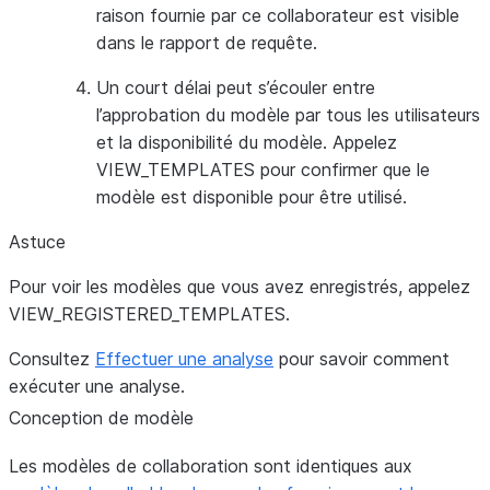
raison fournie par ce collaborateur est visible
dans le rapport de requête.
Un court délai peut s’écouler entre
l’approbation du modèle par tous les utilisateurs
et la disponibilité du modèle. Appelez
VIEW_TEMPLATES pour confirmer que le
modèle est disponible pour être utilisé.
Astuce
Pour voir les modèles que vous avez enregistrés, appelez
VIEW_REGISTERED_TEMPLATES.
Consultez
Effectuer une analyse
pour savoir comment
exécuter une analyse.
Conception de modèle
Les modèles de collaboration sont identiques aux