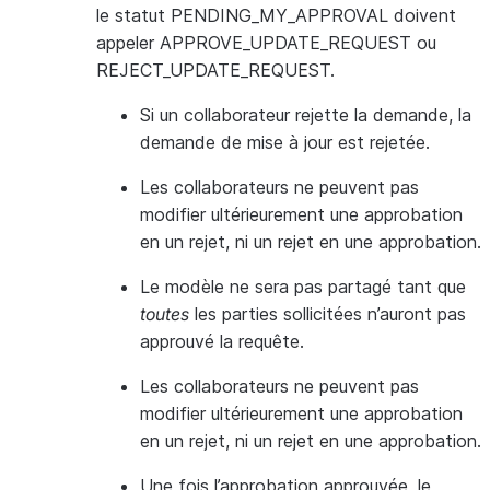
le statut PENDING_MY_APPROVAL doivent
appeler APPROVE_UPDATE_REQUEST ou
REJECT_UPDATE_REQUEST.
Si un collaborateur rejette la demande, la
demande de mise à jour est rejetée.
Les collaborateurs ne peuvent pas
modifier ultérieurement une approbation
en un rejet, ni un rejet en une approbation.
Le modèle ne sera pas partagé tant que
toutes
les parties sollicitées n’auront pas
approuvé la requête.
Les collaborateurs ne peuvent pas
modifier ultérieurement une approbation
en un rejet, ni un rejet en une approbation.
Une fois l’approbation approuvée, le