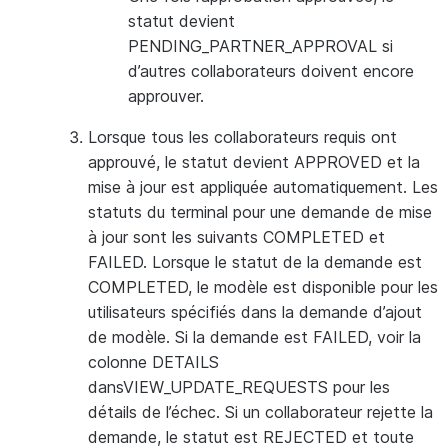
statut devient
PENDING_PARTNER_APPROVAL si
d’autres collaborateurs doivent encore
approuver.
Lorsque tous les collaborateurs requis ont
approuvé, le statut devient APPROVED et la
mise à jour est appliquée automatiquement. Les
statuts du terminal pour une demande de mise
à jour sont les suivants COMPLETED et
FAILED. Lorsque le statut de la demande est
COMPLETED, le modèle est disponible pour les
utilisateurs spécifiés dans la demande d’ajout
de modèle. Si la demande est FAILED, voir la
colonne DETAILS
dansVIEW_UPDATE_REQUESTS pour les
détails de l’échec. Si un collaborateur rejette la
demande, le statut est REJECTED et toute