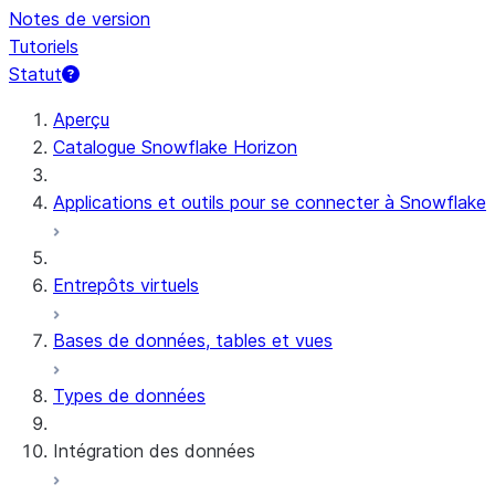
Notes de version
Tutoriels
Statut
Aperçu
Catalogue Snowflake Horizon
Applications et outils pour se connecter à Snowflake
Entrepôts virtuels
Bases de données, tables et vues
Types de données
Intégration des données