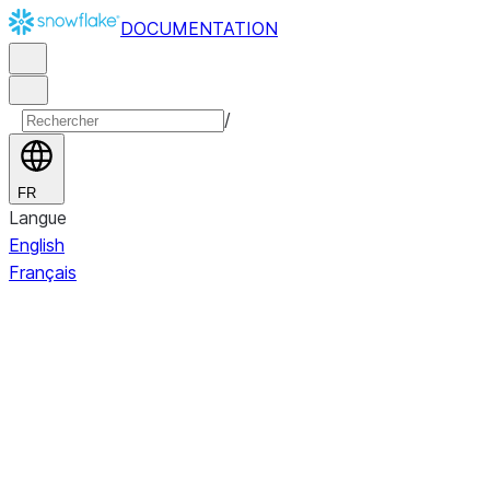
DOCUMENTATION
/
FR
Langue
English
Français