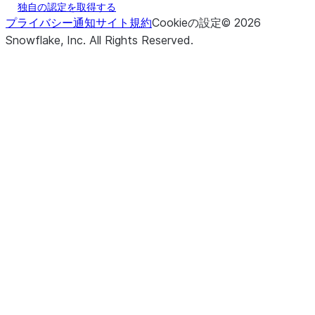
独自の認定を取得する
プライバシー通知
サイト規約
Cookieの設定
©
2026
Snowflake, Inc.
All Rights Reserved
.