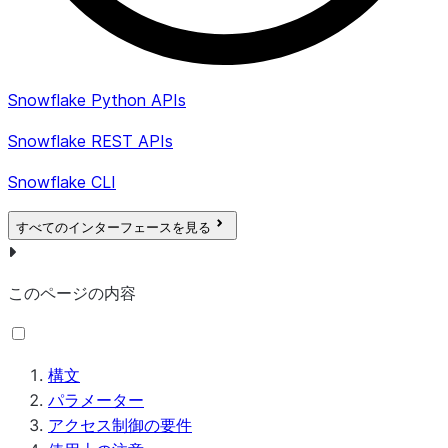
Snowflake Python APIs
Snowflake REST APIs
Snowflake CLI
すべてのインターフェースを見る
このページの内容
構文
パラメーター
アクセス制御の要件