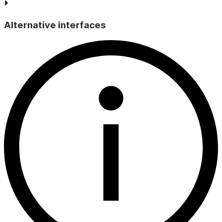
Alternative interfaces