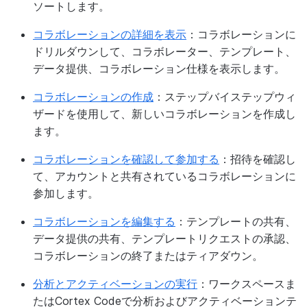
ソートします。
コラボレーションの詳細を表示
：コラボレーションに
ドリルダウンして、コラボレーター、テンプレート、
データ提供、コラボレーション仕様を表示します。
コラボレーションの作成
：ステップバイステップウィ
ザードを使用して、新しいコラボレーションを作成し
ます。
コラボレーションを確認して参加する
：招待を確認し
て、アカウントと共有されているコラボレーションに
参加します。
コラボレーションを編集する
：テンプレートの共有、
データ提供の共有、テンプレートリクエストの承認、
コラボレーションの終了またはティアダウン。
分析とアクティベーションの実行
：ワークスペースま
たはCortex Codeで分析およびアクティベーションテ