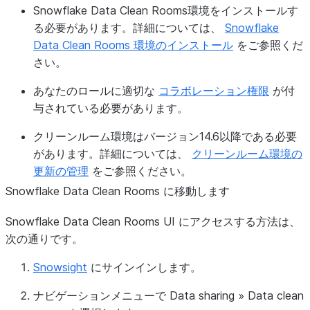
Snowflake Data Clean Rooms環境をインストールす
る必要があります。詳細については、
Snowflake
Data Clean Rooms 環境のインストール
をご参照くだ
さい。
あなたのロールに適切な
コラボレーション権限
が付
与されている必要があります。
クリーンルーム環境はバージョン14.6以降である必要
があります。詳細については、
クリーンルーム環境の
更新の管理
をご参照ください。
Snowflake Data Clean Rooms に移動します
Snowflake Data Clean Rooms UI にアクセスする方法は、
次の通りです。
Snowsight
にサインインします。
ナビゲーションメニューで
Data sharing
»
Data clean