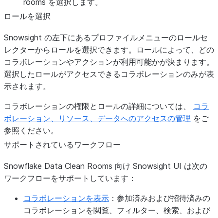
rooms
を選択します。
ロールを選択
Snowsight の左下にあるプロファイルメニューのロールセ
レクターからロールを選択できます。ロールによって、どの
コラボレーションやアクションが利用可能かが決まります。
選択したロールがアクセスできるコラボレーションのみが表
示されます。
コラボレーションの権限とロールの詳細については、
コラ
ボレーション、リソース、データへのアクセスの管理
をご
参照ください。
サポートされているワークフロー
Snowflake Data Clean Rooms 向け Snowsight UI は次の
ワークフローをサポートしています：
コラボレーションを表示
：参加済みおよび招待済みの
コラボレーションを閲覧、フィルター、検索、および