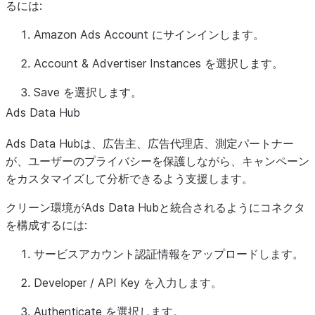
るには:
Amazon Ads Account
にサインインします。
Account & Advertiser Instances
を選択します。
Save
を選択します。
Ads Data Hub
Ads Data Hubは、広告主、広告代理店、測定パートナー
が、ユーザーのプライバシーを保護しながら、キャンペーン
をカスタマイズして分析できるよう支援します。
クリーン環境がAds Data Hubと統合されるようにコネクタ
を構成するには:
サービスアカウント認証情報をアップロードします。
Developer / API Key
を入力します。
Authenticate
を選択します。