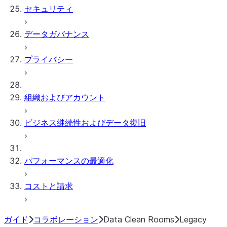
セキュリティ
データガバナンス
プライバシー
組織およびアカウント
ビジネス継続性およびデータ復旧
パフォーマンスの最適化
コストと請求
ガイド
コラボレーション
Data Clean Rooms
Legacy