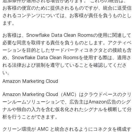
追加条件が適用される場合があります。 これらの統合は、
お客様の便宜のために提供されるものですが、統合に送受信
されるコンテンツについては、お客様が責任を負うものとし
ます。
お客様は、Snowflake Data Clean Roomsの使用に関連して
必要な同意を取得する責任を負うものとします。アクティベ
ーションを目的としたサードパーティコネクタとの接続も含
め、Snowflake Data Clean Roomsを使用する際は、適用さ
れる法律および規制を遵守していることを確認してくださ
い。
Amazon Marketing Cloud
Amazon Marketing Cloud（AMC）はクラウドベースのクリ
ーンルームソリューションで、広告主はAmazon広告のシグ
ナルや独自の入力を含む仮名化されたシグナルを横断して分
析を行うことができます。
クリーン環境が AMC と統合されるようにコネクタを構成す