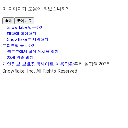
이 페이지가 도움이 되었습니까?
예
아니요
Snowflake 방문하기
대화에 참여하기
Snowflake로 개발하기
피드백 공유하기
블로그에서 최신 게시물 읽기
자체 인증 받기
개인정보 보호정책
사이트 이용약관
쿠키 설정
©
2026
Snowflake, Inc.
All Rights Reserved
.